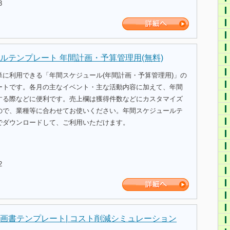
3
ルテンプレート 年間計画・予算管理用(無料)
単に利用できる「年間スケジュール(年間計画・予算管理用)」の
ートです。各月の主なイベント・主な活動内容に加えて、年間
する際などに便利です。売上欄は獲得件数などにカスタマイズ
ので、業種等に合わせてお使いください。年間スケジュールテ
でダウンロードして、ご利用いただけます。
2
画書テンプレート| コスト削減シミュレーション