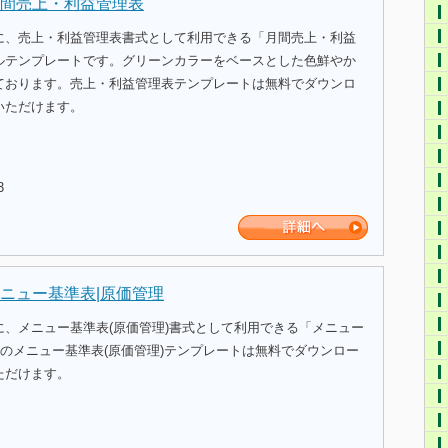
間売上・利益管理表
に、売上・利益管理表書式として利用できる「月間売上・利益
ルテンプレートです。グリーンカラーをベースとした色鮮やか
ております。売上・利益管理表テンプレートは無料でダウンロ
いただけます。
3
ニュー基準表|原価管理
に、メニュー基準表(原価管理)書式として利用できる「メニュー
」のメニュー基準表(原価管理)テンプレートは無料でダウンロー
ただけます。