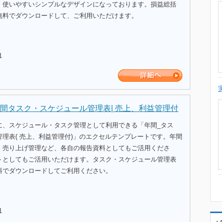
。使いやすいシンプルなデザインになっております。損益総括
無料でダウンロードして、ご利用いただけます。
1
間タスク・スケジュール管理表| 売上、利益管理付
に、スケジュール・タスク管理として利用できる「年間_タス
理表( 売上、利益管理付)」のエクセルテンプレートです。年間
、売り上げ管理など、各自の報告資料としてもご活用くださ
トとしてもご活用いただけます。タスク・スケジュール管理表
料でダウンロードしてご利用ください。
1