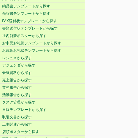
納品書テンプレートから探す
領収書テンプレートから探す
FAX送付状テンプレートから探す
書類送付状テンプレートから探す
社内啓蒙ポスターから探す
お中元お礼状テンプレートから探す
お歳暮お礼状テンプレートから探す
レジュメから探す
アジェンダから探す
会議資料から探す
売上報告から探す
業務報告から探す
活動報告から探す
タスク管理から探す
日報テンプレートから探す
取引文書から探す
工事関連から探す
店頭ポスターから探す