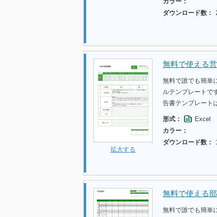
カラー：
ダウンロード数：
無料で使える営
無料で誰でも簡単
ルテンプレートで
告書テンプレート
形式：
Excel
カラー：
ダウンロード数：
拡大する
無料で使える部
無料で誰でも簡単