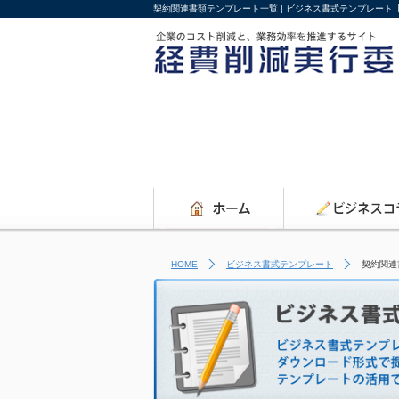
契約関連書類テンプレート一覧 | ビジネス書式テンプレート
HOME
ビジネス書式テンプレート
契約関連