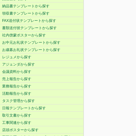
納品書テンプレートから探す
領収書テンプレートから探す
FAX送付状テンプレートから探す
書類送付状テンプレートから探す
社内啓蒙ポスターから探す
お中元お礼状テンプレートから探す
お歳暮お礼状テンプレートから探す
レジュメから探す
アジェンダから探す
会議資料から探す
売上報告から探す
業務報告から探す
活動報告から探す
タスク管理から探す
日報テンプレートから探す
取引文書から探す
工事関連から探す
店頭ポスターから探す