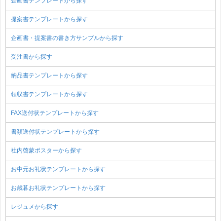
企画書テンプレートから探す
提案書テンプレートから探す
企画書・提案書の書き方サンプルから探す
受注書から探す
納品書テンプレートから探す
領収書テンプレートから探す
FAX送付状テンプレートから探す
書類送付状テンプレートから探す
社内啓蒙ポスターから探す
お中元お礼状テンプレートから探す
お歳暮お礼状テンプレートから探す
レジュメから探す