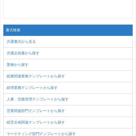
書式検索
共通書式から見る
共通企画書から探す
業種から探す
総務関連業務テンプレートから探す
経理業務テンプレートから探す
人事、労務管理テンプレートから探す
営業関連部門テンプレートから探す
経営企画関連テンプレートから探す
マーケティング部門テンプレートから探す