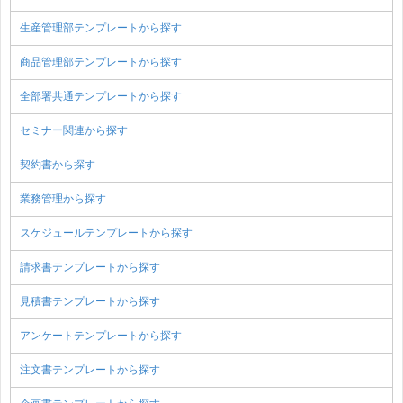
生産管理部テンプレートから探す
商品管理部テンプレートから探す
全部署共通テンプレートから探す
セミナー関連から探す
契約書から探す
業務管理から探す
スケジュールテンプレートから探す
請求書テンプレートから探す
見積書テンプレートから探す
アンケートテンプレートから探す
注文書テンプレートから探す