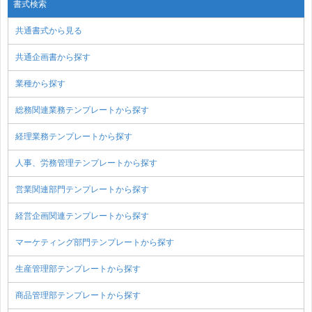
書式検索
共通書式から見る
共通企画書から探す
業種から探す
総務関連業務テンプレートから探す
経理業務テンプレートから探す
人事、労務管理テンプレートから探す
営業関連部門テンプレートから探す
経営企画関連テンプレートから探す
マーケティング部門テンプレートから探す
生産管理部テンプレートから探す
商品管理部テンプレートから探す