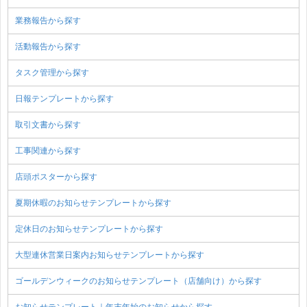
業務報告から探す
活動報告から探す
タスク管理から探す
日報テンプレートから探す
取引文書から探す
工事関連から探す
店頭ポスターから探す
夏期休暇のお知らせテンプレートから探す
定休日のお知らせテンプレートから探す
大型連休営業日案内お知らせテンプレートから探す
ゴールデンウィークのお知らせテンプレート（店舗向け）から探す