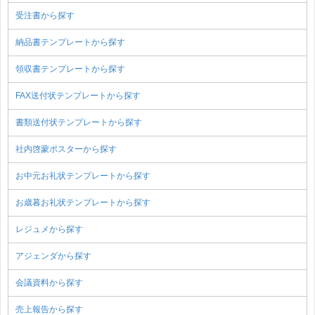
受注書から探す
納品書テンプレートから探す
領収書テンプレートから探す
FAX送付状テンプレートから探す
書類送付状テンプレートから探す
社内啓蒙ポスターから探す
お中元お礼状テンプレートから探す
お歳暮お礼状テンプレートから探す
レジュメから探す
アジェンダから探す
会議資料から探す
売上報告から探す