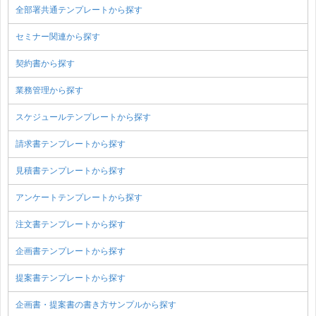
全部署共通テンプレートから探す
セミナー関連から探す
契約書から探す
業務管理から探す
スケジュールテンプレートから探す
請求書テンプレートから探す
見積書テンプレートから探す
アンケートテンプレートから探す
注文書テンプレートから探す
企画書テンプレートから探す
提案書テンプレートから探す
企画書・提案書の書き方サンプルから探す