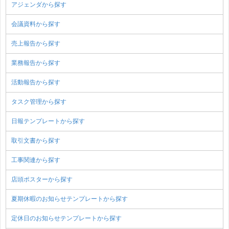
アジェンダから探す
会議資料から探す
売上報告から探す
業務報告から探す
活動報告から探す
タスク管理から探す
日報テンプレートから探す
取引文書から探す
工事関連から探す
店頭ポスターから探す
夏期休暇のお知らせテンプレートから探す
定休日のお知らせテンプレートから探す