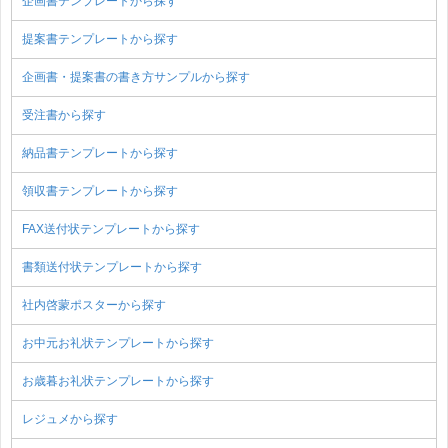
企画書テンプレートから探す
提案書テンプレートから探す
企画書・提案書の書き方サンプルから探す
受注書から探す
納品書テンプレートから探す
領収書テンプレートから探す
FAX送付状テンプレートから探す
書類送付状テンプレートから探す
社内啓蒙ポスターから探す
お中元お礼状テンプレートから探す
お歳暮お礼状テンプレートから探す
レジュメから探す