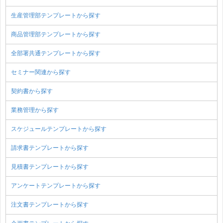
生産管理部テンプレートから探す
商品管理部テンプレートから探す
全部署共通テンプレートから探す
セミナー関連から探す
契約書から探す
業務管理から探す
スケジュールテンプレートから探す
請求書テンプレートから探す
見積書テンプレートから探す
アンケートテンプレートから探す
注文書テンプレートから探す