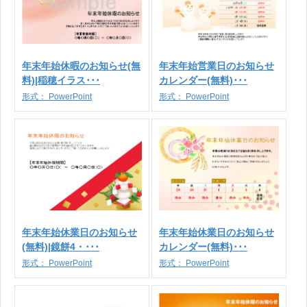
年末年始休暇のお知らせ(無
年末年始営業日のお知らせ
料)|稲穂イラス･･･
カレンダー(無料)･･･
形式：
PowerPoint
形式：
PowerPoint
年末年始休業日のお知らせ
年末年始休業日のお知らせ
(無料)|鏡餅4・･･･
カレンダー(無料)･･･
形式：
PowerPoint
形式：
PowerPoint