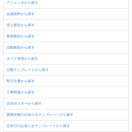
アジェンダから探す
会議資料から探す
売上報告から探す
業務報告から探す
活動報告から探す
タスク管理から探す
日報テンプレートから探す
取引文書から探す
工事関連から探す
店頭ポスターから探す
夏期休暇のお知らせテンプレートから探す
定休日のお知らせテンプレートから探す