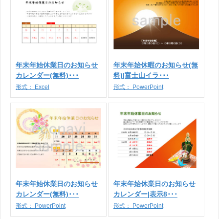
年末年始休業日のお知らせ
年末年始休暇のお知らせ(無
カレンダー(無料)･･･
料)|富士山イラ･･･
形式：
Excel
形式：
PowerPoint
年末年始休業日のお知らせ
年末年始休業日のお知らせ
カレンダー(無料)･･･
カレンダー|表示8･･･
形式：
PowerPoint
形式：
PowerPoint