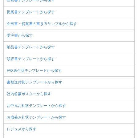
企画書テンプレートから探す
提案書テンプレートから探す
企画書・提案書の書き方サンプルから探す
受注書から探す
納品書テンプレートから探す
領収書テンプレートから探す
FAX送付状テンプレートから探す
書類送付状テンプレートから探す
社内啓蒙ポスターから探す
お中元お礼状テンプレートから探す
お歳暮お礼状テンプレートから探す
レジュメから探す