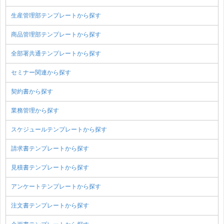
生産管理部テンプレートから探す
商品管理部テンプレートから探す
全部署共通テンプレートから探す
セミナー関連から探す
契約書から探す
業務管理から探す
スケジュールテンプレートから探す
請求書テンプレートから探す
見積書テンプレートから探す
アンケートテンプレートから探す
注文書テンプレートから探す