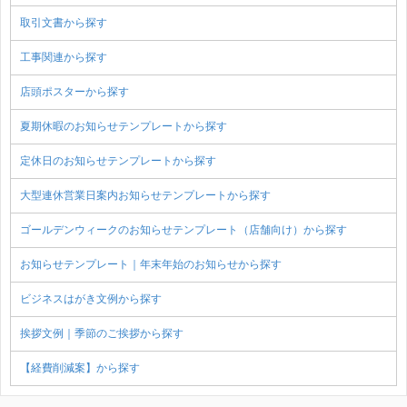
取引文書から探す
工事関連から探す
店頭ポスターから探す
夏期休暇のお知らせテンプレートから探す
定休日のお知らせテンプレートから探す
大型連休営業日案内お知らせテンプレートから探す
ゴールデンウィークのお知らせテンプレート（店舗向け）から探す
お知らせテンプレート｜年末年始のお知らせから探す
ビジネスはがき文例から探す
挨拶文例｜季節のご挨拶から探す
【経費削減案】から探す