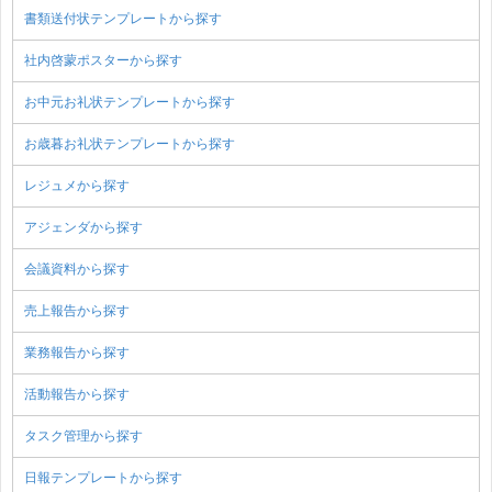
書類送付状テンプレートから探す
社内啓蒙ポスターから探す
お中元お礼状テンプレートから探す
お歳暮お礼状テンプレートから探す
レジュメから探す
アジェンダから探す
会議資料から探す
売上報告から探す
業務報告から探す
活動報告から探す
タスク管理から探す
日報テンプレートから探す