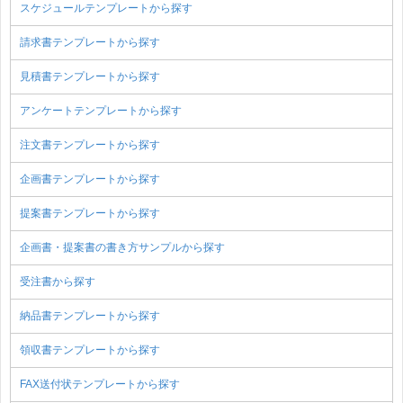
スケジュールテンプレートから探す
請求書テンプレートから探す
見積書テンプレートから探す
アンケートテンプレートから探す
注文書テンプレートから探す
企画書テンプレートから探す
提案書テンプレートから探す
企画書・提案書の書き方サンプルから探す
受注書から探す
納品書テンプレートから探す
領収書テンプレートから探す
FAX送付状テンプレートから探す