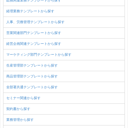
総務関連業務テンプレートから探す
経理業務テンプレートから探す
人事、労務管理テンプレートから探す
営業関連部門テンプレートから探す
経営企画関連テンプレートから探す
マーケティング部門テンプレートから探す
生産管理部テンプレートから探す
商品管理部テンプレートから探す
全部署共通テンプレートから探す
セミナー関連から探す
契約書から探す
業務管理から探す