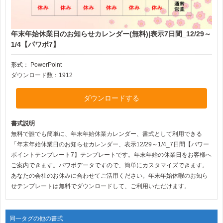
年末年始休業日のお知らせカレンダー(無料)|表示7日間_12/29～
1/4【パワポ7】
形式：
PowerPoint
ダウンロード数：1912
ダウンロードする
書式説明
無料で誰でも簡単に、年末年始休業カレンダー、書式として利用できる
「年末年始休業日のお知らせカレンダー、表示12/29～1/4_7日間【パワー
ポイントテンプレート7】テンプレートです。年末年始の休業日をお客様へ
ご案内できます。パワポデータですので、簡単にカスタマイズできます。
あなたの会社のお休みに合わせてご活用ください。年末年始休暇のお知ら
せテンプレートは無料でダウンロードして、ご利用いただけます。
同一タグの他の書式