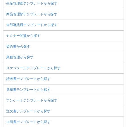
生産管理部テンプレートから探す
商品管理部テンプレートから探す
全部署共通テンプレートから探す
セミナー関連から探す
契約書から探す
業務管理から探す
スケジュールテンプレートから探す
請求書テンプレートから探す
見積書テンプレートから探す
アンケートテンプレートから探す
注文書テンプレートから探す
企画書テンプレートから探す