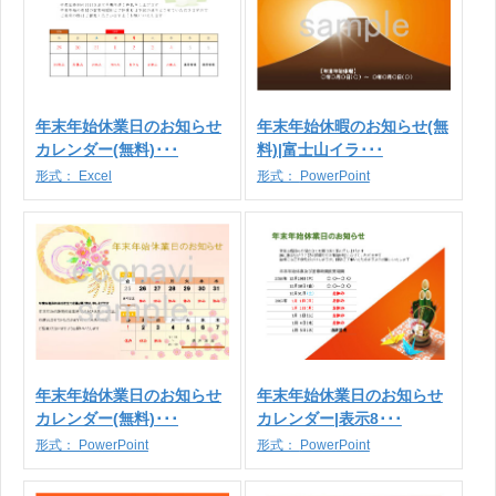
年末年始休業日のお知らせ
年末年始休暇のお知らせ(無
カレンダー(無料)･･･
料)|富士山イラ･･･
形式：
Excel
形式：
PowerPoint
年末年始休業日のお知らせ
年末年始休業日のお知らせ
カレンダー(無料)･･･
カレンダー|表示8･･･
形式：
PowerPoint
形式：
PowerPoint