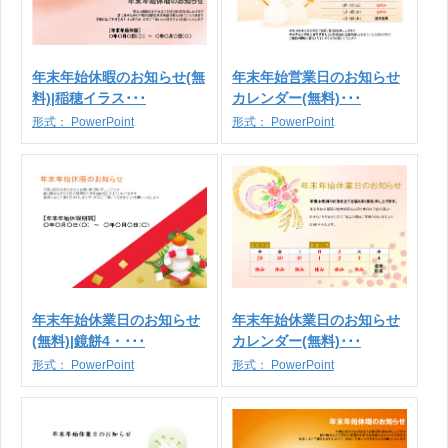
年末年始休暇のお知らせ(無
年末年始営業日のお知らせ
料)|稲穂イラス･･･
カレンダー(無料)･･･
形式：
PowerPoint
形式：
PowerPoint
年末年始休業日のお知らせ
年末年始休業日のお知らせ
(無料)|鏡餅4・･･･
カレンダー(無料)･･･
形式：
PowerPoint
形式：
PowerPoint