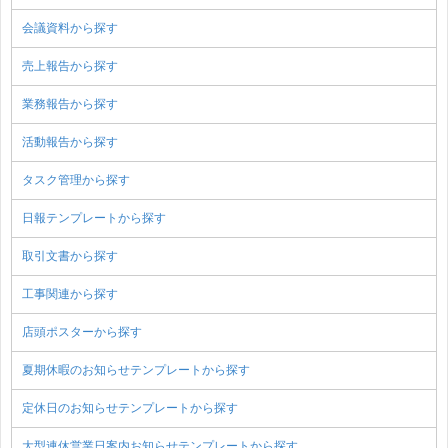
会議資料から探す
売上報告から探す
業務報告から探す
活動報告から探す
タスク管理から探す
日報テンプレートから探す
取引文書から探す
工事関連から探す
店頭ポスターから探す
夏期休暇のお知らせテンプレートから探す
定休日のお知らせテンプレートから探す
大型連休営業日案内お知らせテンプレートから探す