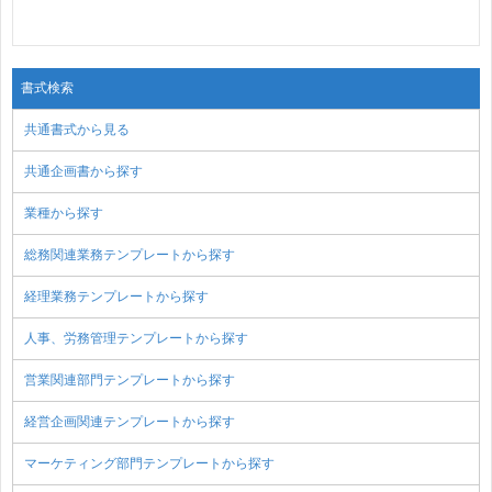
書式検索
共通書式から見る
共通企画書から探す
業種から探す
総務関連業務テンプレートから探す
経理業務テンプレートから探す
人事、労務管理テンプレートから探す
営業関連部門テンプレートから探す
経営企画関連テンプレートから探す
マーケティング部門テンプレートから探す