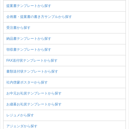
提案書テンプレートから探す
企画書・提案書の書き方サンプルから探す
受注書から探す
納品書テンプレートから探す
領収書テンプレートから探す
FAX送付状テンプレートから探す
書類送付状テンプレートから探す
社内啓蒙ポスターから探す
お中元お礼状テンプレートから探す
お歳暮お礼状テンプレートから探す
レジュメから探す
アジェンダから探す