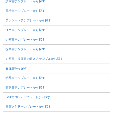
請求書テンプレートから探す
見積書テンプレートから探す
アンケートテンプレートから探す
注文書テンプレートから探す
企画書テンプレートから探す
提案書テンプレートから探す
企画書・提案書の書き方サンプルから探す
受注書から探す
納品書テンプレートから探す
領収書テンプレートから探す
FAX送付状テンプレートから探す
書類送付状テンプレートから探す