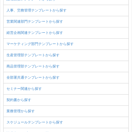
人事、労務管理テンプレートから探す
営業関連部門テンプレートから探す
経営企画関連テンプレートから探す
マーケティング部門テンプレートから探す
生産管理部テンプレートから探す
商品管理部テンプレートから探す
全部署共通テンプレートから探す
セミナー関連から探す
契約書から探す
業務管理から探す
スケジュールテンプレートから探す