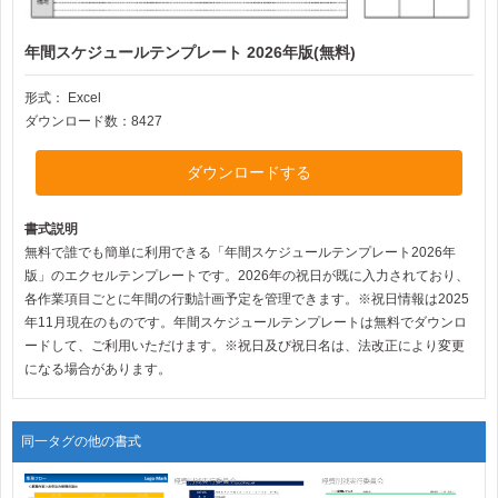
年間スケジュールテンプレート 2026年版(無料)
形式：
Excel
ダウンロード数：8427
ダウンロードする
書式説明
無料で誰でも簡単に利用できる「年間スケジュールテンプレート2026年
版」のエクセルテンプレートです。2026年の祝日が既に入力されており、
各作業項目ごとに年間の行動計画予定を管理できます。※祝日情報は2025
年11月現在のものです。年間スケジュールテンプレートは無料でダウンロ
ードして、ご利用いただけます。※祝日及び祝日名は、法改正により変更
になる場合があります。
同一タグの他の書式