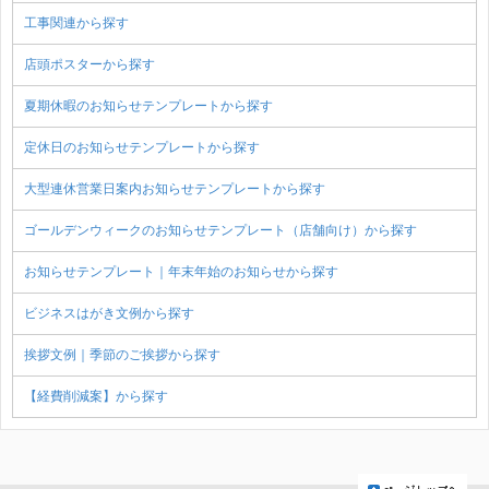
工事関連から探す
店頭ポスターから探す
夏期休暇のお知らせテンプレートから探す
定休日のお知らせテンプレートから探す
大型連休営業日案内お知らせテンプレートから探す
ゴールデンウィークのお知らせテンプレート（店舗向け）から探す
お知らせテンプレート｜年末年始のお知らせから探す
ビジネスはがき文例から探す
挨拶文例｜季節のご挨拶から探す
【経費削減案】から探す