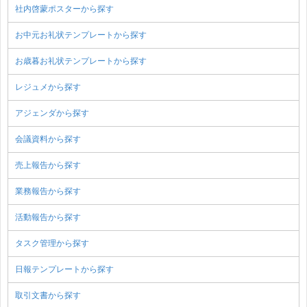
社内啓蒙ポスターから探す
お中元お礼状テンプレートから探す
お歳暮お礼状テンプレートから探す
レジュメから探す
アジェンダから探す
会議資料から探す
売上報告から探す
業務報告から探す
活動報告から探す
タスク管理から探す
日報テンプレートから探す
取引文書から探す