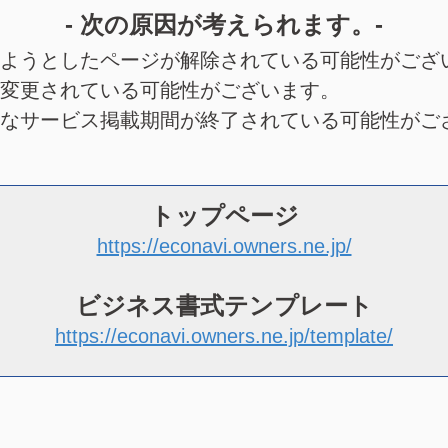
- 次の原因が考えられます。-
ようとしたページが解除されている可能性がござ
変更されている可能性がございます。
なサービス掲載期間が終了されている可能性がご
トップページ
https://econavi.owners.ne.jp/
ビジネス書式テンプレート
https://econavi.owners.ne.jp/template/