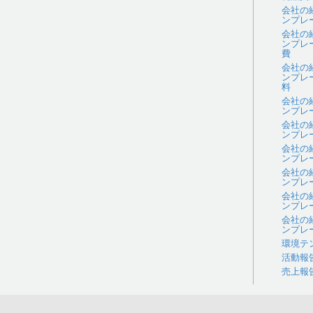
会社の
ンプレ
会社の
ンプレ
費
会社の
ンプレ
料
会社の
ンプレ
会社の
ンプレ
会社の
ンプレ
会社の
ンプレ
会社の
ンプレ
会社の
ンプレ
環境テ
活動報
売上報