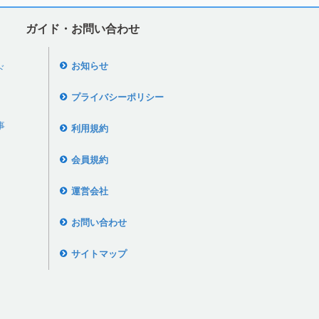
ガイド・お問い合わせ
お知らせ
ド
プライバシーポリシー
事
利用規約
会員規約
運営会社
お問い合わせ
サイトマップ