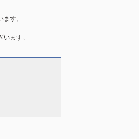
います。
ざいます。