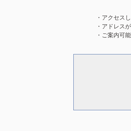
・アクセスし
・アドレスが
・ご案内可能