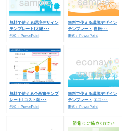
無料で使える環境デザイン
無料で使える環境デザイン
テンプレート|太陽･･･
テンプレート|自転･･･
形式：
PowerPoint
形式：
PowerPoint
無料で使える企画書テンプ
無料で使える環境デザイン
レート| コスト削･･･
テンプレート|エコ･･･
形式：
PowerPoint
形式：
PowerPoint