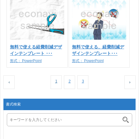
無料で使える経費削減デザ
無料で使える、経費削減デ
インテンプレート ･･･
ザインテンプレート･･･
形式：
PowerPoint
形式：
PowerPoint
1
2
3
書式検索