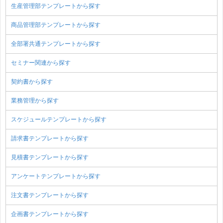
生産管理部テンプレートから探す
商品管理部テンプレートから探す
全部署共通テンプレートから探す
セミナー関連から探す
契約書から探す
業務管理から探す
スケジュールテンプレートから探す
請求書テンプレートから探す
見積書テンプレートから探す
アンケートテンプレートから探す
注文書テンプレートから探す
企画書テンプレートから探す