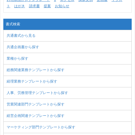
ト
はがき
請求書
提案
お知らせ
書式検索
共通書式から見る
共通企画書から探す
業種から探す
総務関連業務テンプレートから探す
経理業務テンプレートから探す
人事、労務管理テンプレートから探す
営業関連部門テンプレートから探す
経営企画関連テンプレートから探す
マーケティング部門テンプレートから探す