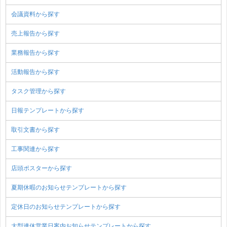
会議資料から探す
売上報告から探す
業務報告から探す
活動報告から探す
タスク管理から探す
日報テンプレートから探す
取引文書から探す
工事関連から探す
店頭ポスターから探す
夏期休暇のお知らせテンプレートから探す
定休日のお知らせテンプレートから探す
大型連休営業日案内お知らせテンプレートから探す