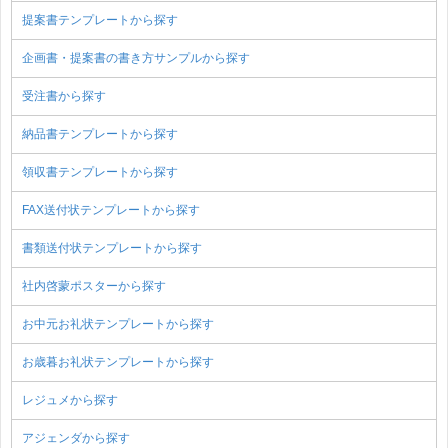
提案書テンプレートから探す
企画書・提案書の書き方サンプルから探す
受注書から探す
納品書テンプレートから探す
領収書テンプレートから探す
FAX送付状テンプレートから探す
書類送付状テンプレートから探す
社内啓蒙ポスターから探す
お中元お礼状テンプレートから探す
お歳暮お礼状テンプレートから探す
レジュメから探す
アジェンダから探す