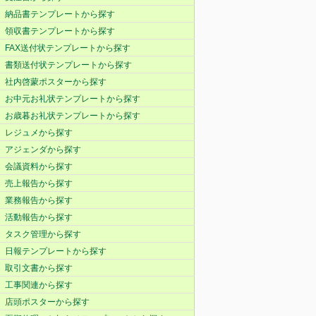
納品書テンプレートから探す
領収書テンプレートから探す
FAX送付状テンプレートから探す
書類送付状テンプレートから探す
社内啓蒙ポスターから探す
お中元お礼状テンプレートから探す
お歳暮お礼状テンプレートから探す
レジュメから探す
アジェンダから探す
会議資料から探す
売上報告から探す
業務報告から探す
活動報告から探す
タスク管理から探す
日報テンプレートから探す
取引文書から探す
工事関連から探す
店頭ポスターから探す