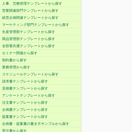
人事、労務管理テンプレートから探す
営業関連部門テンプレートから探す
経営企画関連テンプレートから探す
マーケティング部門テンプレートから探す
生産管理部テンプレートから探す
商品管理部テンプレートから探す
全部署共通テンプレートから探す
セミナー関連から探す
契約書から探す
業務管理から探す
スケジュールテンプレートから探す
請求書テンプレートから探す
見積書テンプレートから探す
アンケートテンプレートから探す
注文書テンプレートから探す
企画書テンプレートから探す
提案書テンプレートから探す
企画書・提案書の書き方サンプルから探す
受注書から探す