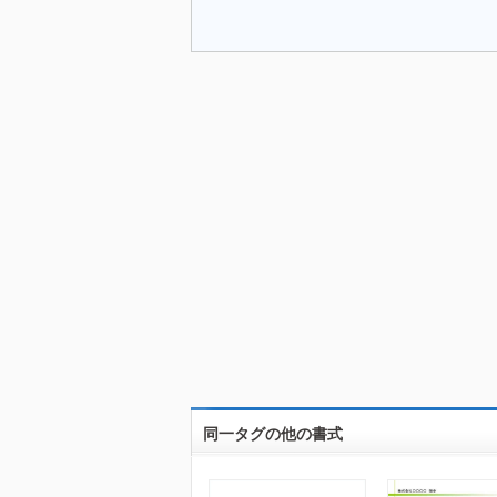
同一タグの他の書式