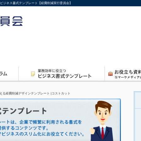
｜ビジネス書式テンプレート【経費削減実行委員会】
える経費削減デザインテンプレート |コストカット