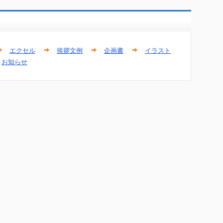
エクセル
挨拶文例
企画書
イラスト
お知らせ