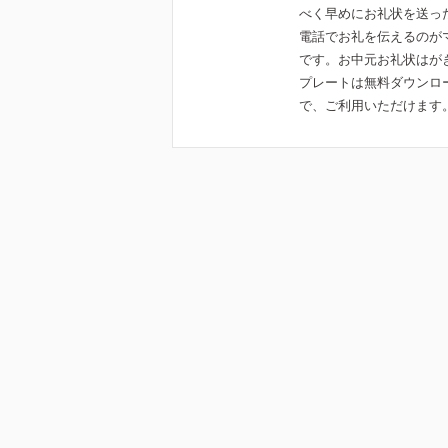
べく早めにお礼状を送っ
電話でお礼を伝えるのが
です。お中元お礼状はが
プレートは無料ダウンロ
で、ご利用いただけます