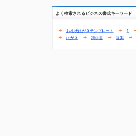
よく検索されるビジネス書式キーワード
お礼状はがきテンプレート
1
はがき
請求書
提案