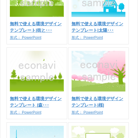
無料で使える環境デザイン
無料で使える環境デザイン
テンプレート|街と･･･
テンプレート|太陽･･･
形式：
PowerPoint
形式：
PowerPoint
無料で使える環境デザイン
無料で使える環境デザイン
テンプレート |森･･･
テンプレート|桜|
形式：
PowerPoint
形式：
PowerPoint