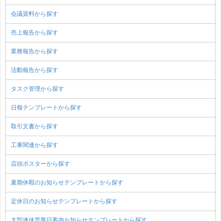
会議資料から探す
売上報告から探す
業務報告から探す
活動報告から探す
タスク管理から探す
日報テンプレートから探す
取引文書から探す
工事関連から探す
店頭ポスターから探す
夏期休暇のお知らせテンプレートから探す
定休日のお知らせテンプレートから探す
大型連休営業日案内お知らせテンプレートから探す