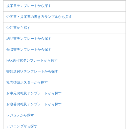
提案書テンプレートから探す
企画書・提案書の書き方サンプルから探す
受注書から探す
納品書テンプレートから探す
領収書テンプレートから探す
FAX送付状テンプレートから探す
書類送付状テンプレートから探す
社内啓蒙ポスターから探す
お中元お礼状テンプレートから探す
お歳暮お礼状テンプレートから探す
レジュメから探す
アジェンダから探す