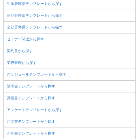
生産管理部テンプレートから探す
商品管理部テンプレートから探す
全部署共通テンプレートから探す
セミナー関連から探す
契約書から探す
業務管理から探す
スケジュールテンプレートから探す
請求書テンプレートから探す
見積書テンプレートから探す
アンケートテンプレートから探す
注文書テンプレートから探す
企画書テンプレートから探す