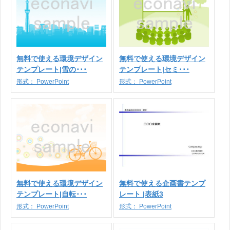
無料で使える環境デザイン
無料で使える環境デザイン
テンプレート|雪の･･･
テンプレート|セミ･･･
形式：
PowerPoint
形式：
PowerPoint
無料で使える環境デザイン
無料で使える企画書テンプ
テンプレート|自転･･･
レート |表紙3
形式：
PowerPoint
形式：
PowerPoint