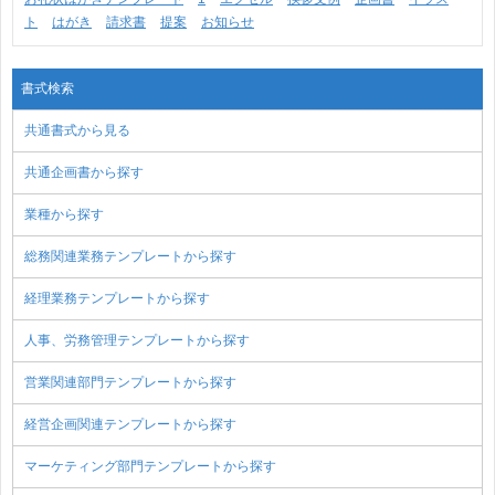
ト
はがき
請求書
提案
お知らせ
書式検索
共通書式から見る
共通企画書から探す
業種から探す
総務関連業務テンプレートから探す
経理業務テンプレートから探す
人事、労務管理テンプレートから探す
営業関連部門テンプレートから探す
経営企画関連テンプレートから探す
マーケティング部門テンプレートから探す