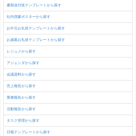
書類送付状テンプレートから探す
社内啓蒙ポスターから探す
お中元お礼状テンプレートから探す
お歳暮お礼状テンプレートから探す
レジュメから探す
アジェンダから探す
会議資料から探す
売上報告から探す
業務報告から探す
活動報告から探す
タスク管理から探す
日報テンプレートから探す