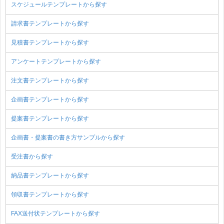
スケジュールテンプレートから探す
請求書テンプレートから探す
見積書テンプレートから探す
アンケートテンプレートから探す
注文書テンプレートから探す
企画書テンプレートから探す
提案書テンプレートから探す
企画書・提案書の書き方サンプルから探す
受注書から探す
納品書テンプレートから探す
領収書テンプレートから探す
FAX送付状テンプレートから探す