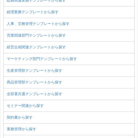
総務関連業務テンプレートから探す
経理業務テンプレートから探す
人事、労務管理テンプレートから探す
営業関連部門テンプレートから探す
経営企画関連テンプレートから探す
マーケティング部門テンプレートから探す
生産管理部テンプレートから探す
商品管理部テンプレートから探す
全部署共通テンプレートから探す
セミナー関連から探す
契約書から探す
業務管理から探す