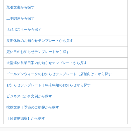
取引文書から探す
工事関連から探す
店頭ポスターから探す
夏期休暇のお知らせテンプレートから探す
定休日のお知らせテンプレートから探す
大型連休営業日案内お知らせテンプレートから探す
ゴールデンウィークのお知らせテンプレート（店舗向け）から探す
お知らせテンプレート｜年末年始のお知らせから探す
ビジネスはがき文例から探す
挨拶文例｜季節のご挨拶から探す
【経費削減案】から探す