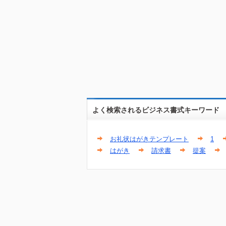
よく検索されるビジネス書式キーワード
お礼状はがきテンプレート
1
はがき
請求書
提案