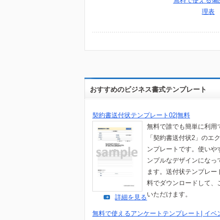
無料で使える備
理表
おすすめのビジネス書式テンプレート
契約書送付状テンプレート02|無料
無料で誰でも簡単に利用
「契約書送付状2」のエ
ンプレートです。使いや
ンプルなデザインになっ
ます。送付状テンプレー
料でダウンロードして、
いただけます。
詳細を見る
無料で使えるアンケートテンプレート| イベ