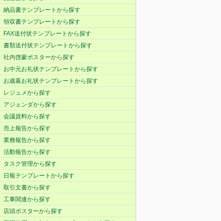
納品書テンプレートから探す
領収書テンプレートから探す
FAX送付状テンプレートから探す
書類送付状テンプレートから探す
社内啓蒙ポスターから探す
お中元お礼状テンプレートから探す
お歳暮お礼状テンプレートから探す
レジュメから探す
アジェンダから探す
会議資料から探す
売上報告から探す
業務報告から探す
活動報告から探す
タスク管理から探す
日報テンプレートから探す
取引文書から探す
工事関連から探す
店頭ポスターから探す