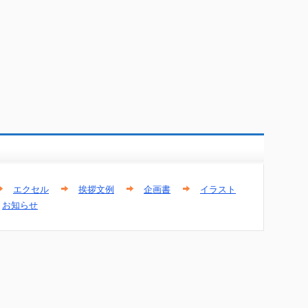
エクセル
挨拶文例
企画書
イラスト
お知らせ