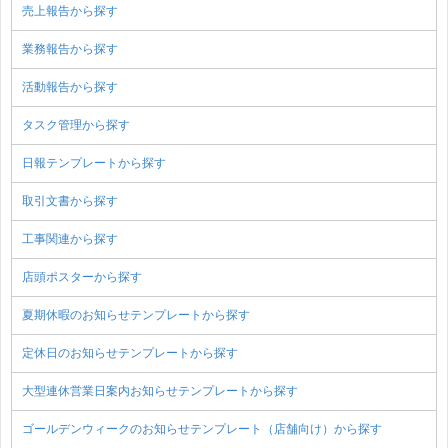
売上報告から探す
業務報告から探す
活動報告から探す
タスク管理から探す
日報テンプレートから探す
取引文書から探す
工事関連から探す
店頭ポスターから探す
夏期休暇のお知らせテンプレートから探す
定休日のお知らせテンプレートから探す
大型連休営業日案内お知らせテンプレートから探す
ゴールデンウィークのお知らせテンプレート（店舗向け）から探す