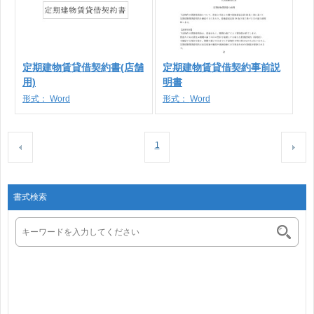
定期建物賃貸借契約書(店舗
定期建物賃貸借契約事前説
用)
明書
形式：
Word
形式：
Word
1
書式検索