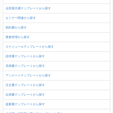
全部署共通テンプレートから探す
セミナー関連から探す
契約書から探す
業務管理から探す
スケジュールテンプレートから探す
請求書テンプレートから探す
見積書テンプレートから探す
アンケートテンプレートから探す
注文書テンプレートから探す
企画書テンプレートから探す
提案書テンプレートから探す