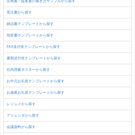
企画書・提案書の書き方サンプルから探す
受注書から探す
納品書テンプレートから探す
領収書テンプレートから探す
FAX送付状テンプレートから探す
書類送付状テンプレートから探す
社内啓蒙ポスターから探す
お中元お礼状テンプレートから探す
お歳暮お礼状テンプレートから探す
レジュメから探す
アジェンダから探す
会議資料から探す