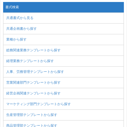
書式検索
共通書式から見る
共通企画書から探す
業種から探す
総務関連業務テンプレートから探す
経理業務テンプレートから探す
人事、労務管理テンプレートから探す
営業関連部門テンプレートから探す
経営企画関連テンプレートから探す
マーケティング部門テンプレートから探す
生産管理部テンプレートから探す
商品管理部テンプレートから探す