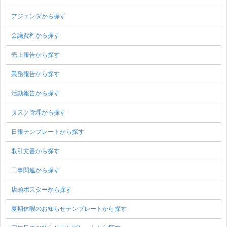
アジェンダから探す
会議資料から探す
売上報告から探す
業務報告から探す
活動報告から探す
タスク管理から探す
日報テンプレートから探す
取引文書から探す
工事関連から探す
店頭ポスターから探す
夏期休暇のお知らせテンプレートから探す