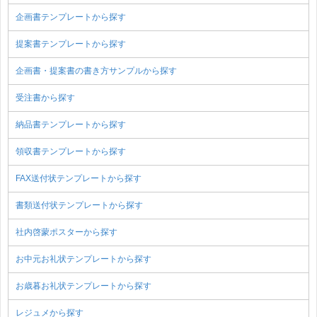
企画書テンプレートから探す
提案書テンプレートから探す
企画書・提案書の書き方サンプルから探す
受注書から探す
納品書テンプレートから探す
領収書テンプレートから探す
FAX送付状テンプレートから探す
書類送付状テンプレートから探す
社内啓蒙ポスターから探す
お中元お礼状テンプレートから探す
お歳暮お礼状テンプレートから探す
レジュメから探す