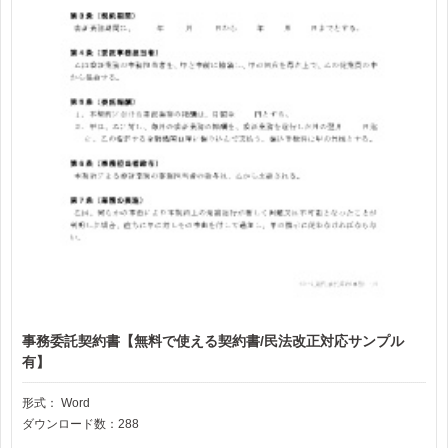
事務委託契約書【無料で使える契約書/民法改正対応サンプル
有】
形式：
Word
ダウンロード数：288