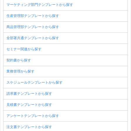
マーケティング部門テンプレートから探す
生産管理部テンプレートから探す
商品管理部テンプレートから探す
全部署共通テンプレートから探す
セミナー関連から探す
契約書から探す
業務管理から探す
スケジュールテンプレートから探す
請求書テンプレートから探す
見積書テンプレートから探す
アンケートテンプレートから探す
注文書テンプレートから探す