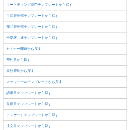
マーケティング部門テンプレートから探す
生産管理部テンプレートから探す
商品管理部テンプレートから探す
全部署共通テンプレートから探す
セミナー関連から探す
契約書から探す
業務管理から探す
スケジュールテンプレートから探す
請求書テンプレートから探す
見積書テンプレートから探す
アンケートテンプレートから探す
注文書テンプレートから探す