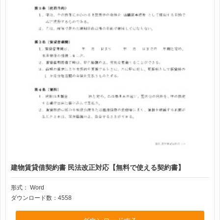
建物賃貸借契約書 民法改正対応【無料で使える契約書】
形式：
Word
ダウンロード数：4558