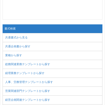
書式検索
共通書式から見る
共通企画書から探す
業種から探す
総務関連業務テンプレートから探す
経理業務テンプレートから探す
人事、労務管理テンプレートから探す
営業関連部門テンプレートから探す
経営企画関連テンプレートから探す