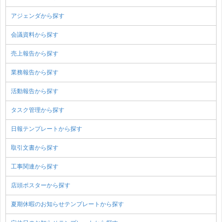
アジェンダから探す
会議資料から探す
売上報告から探す
業務報告から探す
活動報告から探す
タスク管理から探す
日報テンプレートから探す
取引文書から探す
工事関連から探す
店頭ポスターから探す
夏期休暇のお知らせテンプレートから探す