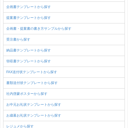
企画書テンプレートから探す
提案書テンプレートから探す
企画書・提案書の書き方サンプルから探す
受注書から探す
納品書テンプレートから探す
領収書テンプレートから探す
FAX送付状テンプレートから探す
書類送付状テンプレートから探す
社内啓蒙ポスターから探す
お中元お礼状テンプレートから探す
お歳暮お礼状テンプレートから探す
レジュメから探す