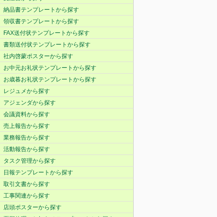
納品書テンプレートから探す
領収書テンプレートから探す
FAX送付状テンプレートから探す
書類送付状テンプレートから探す
社内啓蒙ポスターから探す
お中元お礼状テンプレートから探す
お歳暮お礼状テンプレートから探す
レジュメから探す
アジェンダから探す
会議資料から探す
売上報告から探す
業務報告から探す
活動報告から探す
タスク管理から探す
日報テンプレートから探す
取引文書から探す
工事関連から探す
店頭ポスターから探す