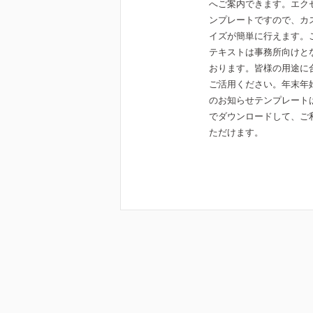
へご案内できます。エク
ンプレートですので、カ
イズが簡単に行えます。
テキストは事務所向けと
おります。皆様の用途に
ご活用ください。年末年
のお知らせテンプレート
でダウンロードして、ご
ただけます。