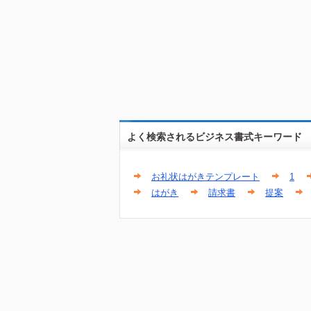
よく検索されるビジネス書式キーワード
お礼状はがきテンプレート
1
はがき
請求書
提案