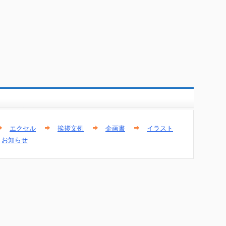
エクセル
挨拶文例
企画書
イラスト
お知らせ