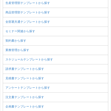
生産管理部テンプレートから探す
商品管理部テンプレートから探す
全部署共通テンプレートから探す
セミナー関連から探す
契約書から探す
業務管理から探す
スケジュールテンプレートから探す
請求書テンプレートから探す
見積書テンプレートから探す
アンケートテンプレートから探す
注文書テンプレートから探す
企画書テンプレートから探す