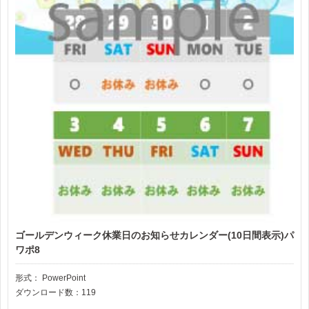
ゴールデンウィーク休業日のお知らせカレンダー(10日間表示)パ
ワポ8
形式：
PowerPoint
ダウンロード数：119