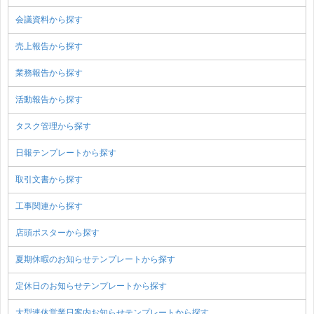
会議資料から探す
売上報告から探す
業務報告から探す
活動報告から探す
タスク管理から探す
日報テンプレートから探す
取引文書から探す
工事関連から探す
店頭ポスターから探す
夏期休暇のお知らせテンプレートから探す
定休日のお知らせテンプレートから探す
大型連休営業日案内お知らせテンプレートから探す