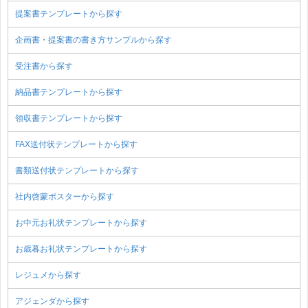
提案書テンプレートから探す
企画書・提案書の書き方サンプルから探す
受注書から探す
納品書テンプレートから探す
領収書テンプレートから探す
FAX送付状テンプレートから探す
書類送付状テンプレートから探す
社内啓蒙ポスターから探す
お中元お礼状テンプレートから探す
お歳暮お礼状テンプレートから探す
レジュメから探す
アジェンダから探す