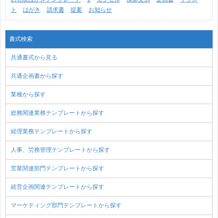
ト
はがき
請求書
提案
お知らせ
書式検索
共通書式から見る
共通企画書から探す
業種から探す
総務関連業務テンプレートから探す
経理業務テンプレートから探す
人事、労務管理テンプレートから探す
営業関連部門テンプレートから探す
経営企画関連テンプレートから探す
マーケティング部門テンプレートから探す