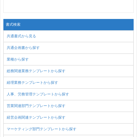
書式検索
共通書式から見る
共通企画書から探す
業種から探す
総務関連業務テンプレートから探す
経理業務テンプレートから探す
人事、労務管理テンプレートから探す
営業関連部門テンプレートから探す
経営企画関連テンプレートから探す
マーケティング部門テンプレートから探す