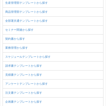
生産管理部テンプレートから探す
商品管理部テンプレートから探す
全部署共通テンプレートから探す
セミナー関連から探す
契約書から探す
業務管理から探す
スケジュールテンプレートから探す
請求書テンプレートから探す
見積書テンプレートから探す
アンケートテンプレートから探す
注文書テンプレートから探す
企画書テンプレートから探す