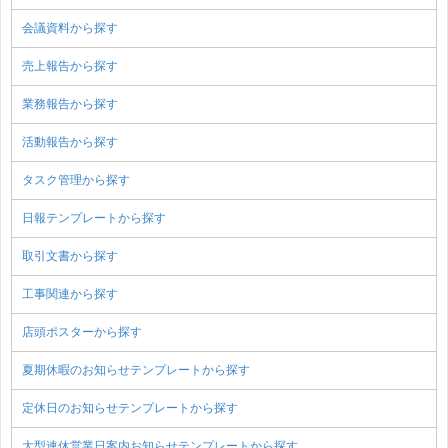
会議資料から探す
売上報告から探す
業務報告から探す
活動報告から探す
タスク管理から探す
日報テンプレートから探す
取引文書から探す
工事関連から探す
店頭ポスターから探す
夏期休暇のお知らせテンプレートから探す
定休日のお知らせテンプレートから探す
大型連休営業日案内お知らせテンプレートから探す