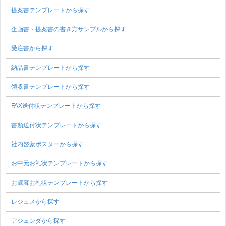
提案書テンプレートから探す
企画書・提案書の書き方サンプルから探す
受注書から探す
納品書テンプレートから探す
領収書テンプレートから探す
FAX送付状テンプレートから探す
書類送付状テンプレートから探す
社内啓蒙ポスターから探す
お中元お礼状テンプレートから探す
お歳暮お礼状テンプレートから探す
レジュメから探す
アジェンダから探す