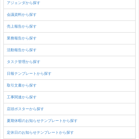
アジェンダから探す
会議資料から探す
売上報告から探す
業務報告から探す
活動報告から探す
タスク管理から探す
日報テンプレートから探す
取引文書から探す
工事関連から探す
店頭ポスターから探す
夏期休暇のお知らせテンプレートから探す
定休日のお知らせテンプレートから探す