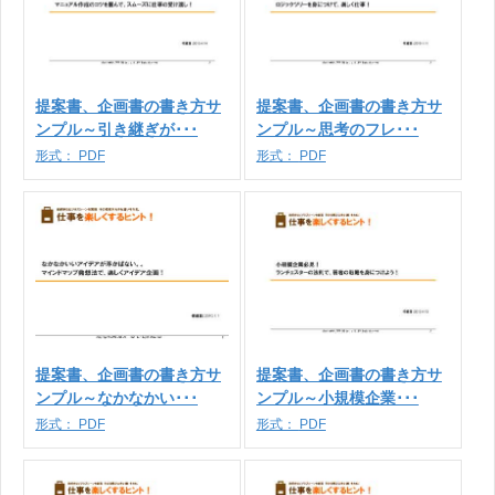
提案書、企画書の書き方サ
提案書、企画書の書き方サ
ンプル～引き継ぎが･･･
ンプル～思考のフレ･･･
形式：
PDF
形式：
PDF
提案書、企画書の書き方サ
提案書、企画書の書き方サ
ンプル～なかなかい･･･
ンプル～小規模企業･･･
形式：
PDF
形式：
PDF