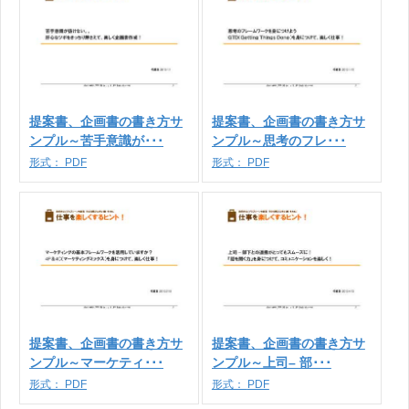
提案書、企画書の書き方サ
提案書、企画書の書き方サ
ンプル～苦手意識が･･･
ンプル～思考のフレ･･･
形式：
PDF
形式：
PDF
提案書、企画書の書き方サ
提案書、企画書の書き方サ
ンプル～マーケティ･･･
ンプル～上司– 部･･･
形式：
PDF
形式：
PDF