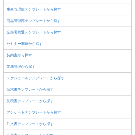
生産管理部テンプレートから探す
商品管理部テンプレートから探す
全部署共通テンプレートから探す
セミナー関連から探す
契約書から探す
業務管理から探す
スケジュールテンプレートから探す
請求書テンプレートから探す
見積書テンプレートから探す
アンケートテンプレートから探す
注文書テンプレートから探す