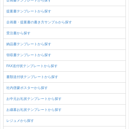
企画書テンプレートから探す
提案書テンプレートから探す
企画書・提案書の書き方サンプルから探す
受注書から探す
納品書テンプレートから探す
領収書テンプレートから探す
FAX送付状テンプレートから探す
書類送付状テンプレートから探す
社内啓蒙ポスターから探す
お中元お礼状テンプレートから探す
お歳暮お礼状テンプレートから探す
レジュメから探す