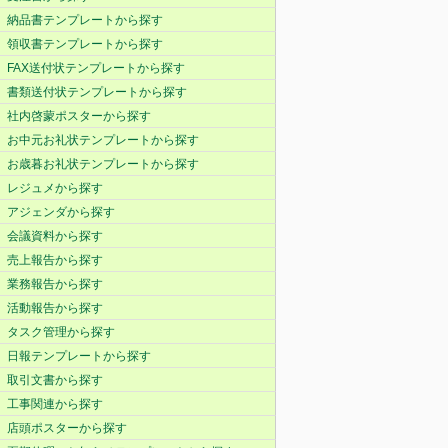
納品書テンプレートから探す
領収書テンプレートから探す
FAX送付状テンプレートから探す
書類送付状テンプレートから探す
社内啓蒙ポスターから探す
お中元お礼状テンプレートから探す
お歳暮お礼状テンプレートから探す
レジュメから探す
アジェンダから探す
会議資料から探す
売上報告から探す
業務報告から探す
活動報告から探す
タスク管理から探す
日報テンプレートから探す
取引文書から探す
工事関連から探す
店頭ポスターから探す