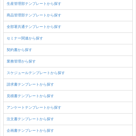
生産管理部テンプレートから探す
商品管理部テンプレートから探す
全部署共通テンプレートから探す
セミナー関連から探す
契約書から探す
業務管理から探す
スケジュールテンプレートから探す
請求書テンプレートから探す
見積書テンプレートから探す
アンケートテンプレートから探す
注文書テンプレートから探す
企画書テンプレートから探す