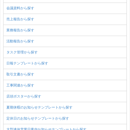
会議資料から探す
売上報告から探す
業務報告から探す
活動報告から探す
タスク管理から探す
日報テンプレートから探す
取引文書から探す
工事関連から探す
店頭ポスターから探す
夏期休暇のお知らせテンプレートから探す
定休日のお知らせテンプレートから探す
大型連休営業日案内お知らせテンプレートから探す