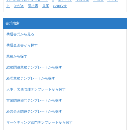
ト
はがき
請求書
提案
お知らせ
書式検索
共通書式から見る
共通企画書から探す
業種から探す
総務関連業務テンプレートから探す
経理業務テンプレートから探す
人事、労務管理テンプレートから探す
営業関連部門テンプレートから探す
経営企画関連テンプレートから探す
マーケティング部門テンプレートから探す