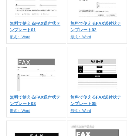
無料で使えるFAX送付状テ
無料で使えるFAX送付状テ
ンプレート01
ンプレート02
形式：
Word
形式：
Word
無料で使えるFAX送付状テ
無料で使えるFAX送付状テ
ンプレート03
ンプレート05
形式：
Word
形式：
Word