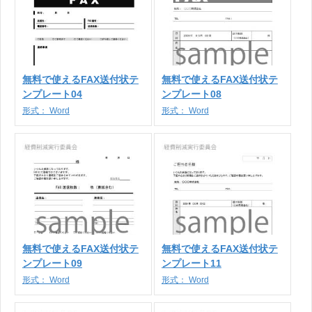
無料で使えるFAX送付状テ
無料で使えるFAX送付状テ
ンプレート04
ンプレート08
形式：
Word
形式：
Word
無料で使えるFAX送付状テ
無料で使えるFAX送付状テ
ンプレート09
ンプレート11
形式：
Word
形式：
Word