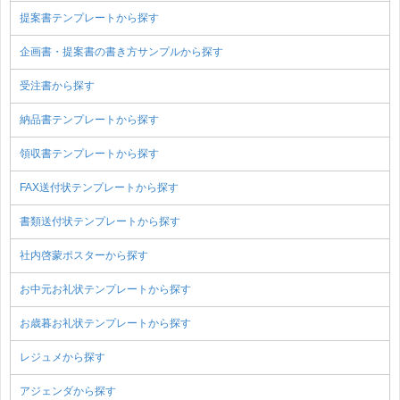
提案書テンプレートから探す
企画書・提案書の書き方サンプルから探す
受注書から探す
納品書テンプレートから探す
領収書テンプレートから探す
FAX送付状テンプレートから探す
書類送付状テンプレートから探す
社内啓蒙ポスターから探す
お中元お礼状テンプレートから探す
お歳暮お礼状テンプレートから探す
レジュメから探す
アジェンダから探す