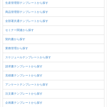
生産管理部テンプレートから探す
商品管理部テンプレートから探す
全部署共通テンプレートから探す
セミナー関連から探す
契約書から探す
業務管理から探す
スケジュールテンプレートから探す
請求書テンプレートから探す
見積書テンプレートから探す
アンケートテンプレートから探す
注文書テンプレートから探す
企画書テンプレートから探す