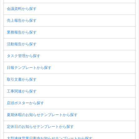
会議資料から探す
売上報告から探す
業務報告から探す
活動報告から探す
タスク管理から探す
日報テンプレートから探す
取引文書から探す
工事関連から探す
店頭ポスターから探す
夏期休暇のお知らせテンプレートから探す
定休日のお知らせテンプレートから探す
大型連休営業日案内お知らせテンプレートから探す