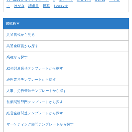
ト
はがき
請求書
提案
お知らせ
書式検索
共通書式から見る
共通企画書から探す
業種から探す
総務関連業務テンプレートから探す
経理業務テンプレートから探す
人事、労務管理テンプレートから探す
営業関連部門テンプレートから探す
経営企画関連テンプレートから探す
マーケティング部門テンプレートから探す