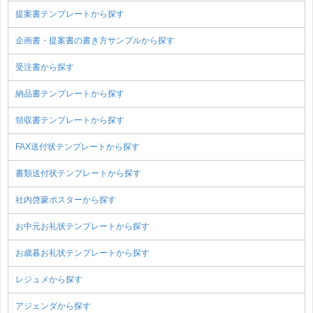
提案書テンプレートから探す
企画書・提案書の書き方サンプルから探す
受注書から探す
納品書テンプレートから探す
領収書テンプレートから探す
FAX送付状テンプレートから探す
書類送付状テンプレートから探す
社内啓蒙ポスターから探す
お中元お礼状テンプレートから探す
お歳暮お礼状テンプレートから探す
レジュメから探す
アジェンダから探す