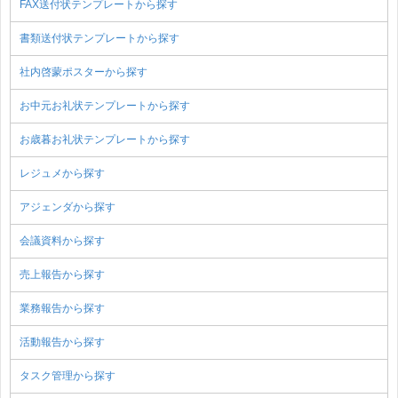
FAX送付状テンプレートから探す
書類送付状テンプレートから探す
社内啓蒙ポスターから探す
お中元お礼状テンプレートから探す
お歳暮お礼状テンプレートから探す
レジュメから探す
アジェンダから探す
会議資料から探す
売上報告から探す
業務報告から探す
活動報告から探す
タスク管理から探す