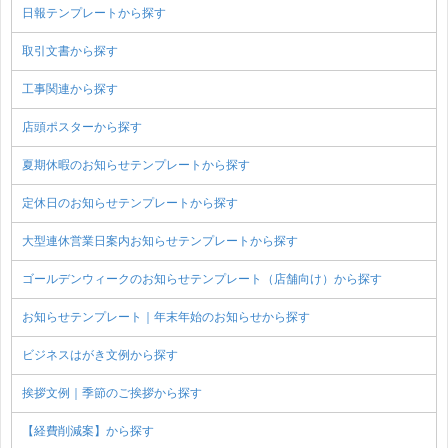
日報テンプレートから探す
取引文書から探す
工事関連から探す
店頭ポスターから探す
夏期休暇のお知らせテンプレートから探す
定休日のお知らせテンプレートから探す
大型連休営業日案内お知らせテンプレートから探す
ゴールデンウィークのお知らせテンプレート（店舗向け）から探す
お知らせテンプレート｜年末年始のお知らせから探す
ビジネスはがき文例から探す
挨拶文例｜季節のご挨拶から探す
【経費削減案】から探す