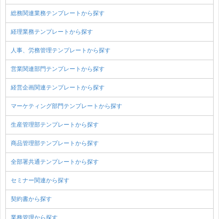
総務関連業務テンプレートから探す
経理業務テンプレートから探す
人事、労務管理テンプレートから探す
営業関連部門テンプレートから探す
経営企画関連テンプレートから探す
マーケティング部門テンプレートから探す
生産管理部テンプレートから探す
商品管理部テンプレートから探す
全部署共通テンプレートから探す
セミナー関連から探す
契約書から探す
業務管理から探す