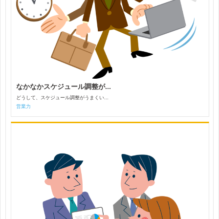
なかなかスケジュール調整が...
どうして、スケジュール調整がうまくい...
営業力