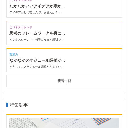
ビジネストレンド
なかなかいいアイデアが浮か...
アイデア出しに苦しんでいませんか？ ...
ビジネストレンド
思考のフレームワークを身に...
ビジネスシーンで、相手にうまく説明で...
営業力
なかなかスケジュール調整が...
どうして、スケジュール調整がうまくい...
新着一覧
特集記事