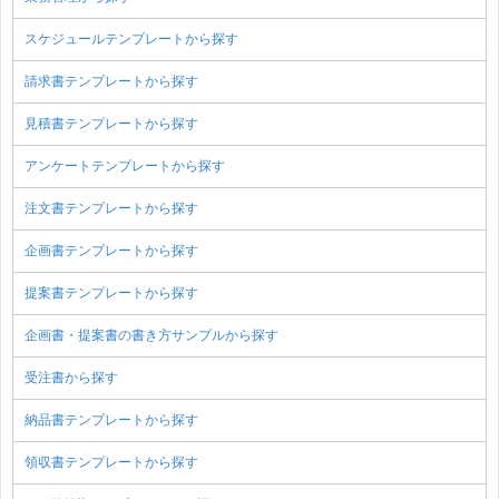
スケジュールテンプレートから探す
請求書テンプレートから探す
見積書テンプレートから探す
アンケートテンプレートから探す
注文書テンプレートから探す
企画書テンプレートから探す
提案書テンプレートから探す
企画書・提案書の書き方サンプルから探す
受注書から探す
納品書テンプレートから探す
領収書テンプレートから探す