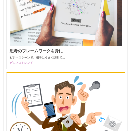
思考のフレームワークを身に...
ビジネスシーンで、相手にうまく説明で...
ビジネストレンド