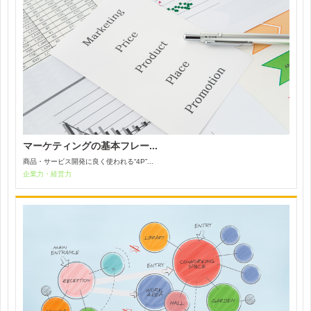
マーケティングの基本フレー...
商品・サービス開発に良く使われる“4P”...
企業力・経営力