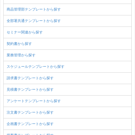
商品管理部テンプレートから探す
全部署共通テンプレートから探す
セミナー関連から探す
契約書から探す
業務管理から探す
スケジュールテンプレートから探す
請求書テンプレートから探す
見積書テンプレートから探す
アンケートテンプレートから探す
注文書テンプレートから探す
企画書テンプレートから探す