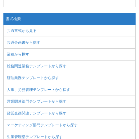
書式検索
共通書式から見る
共通企画書から探す
業種から探す
総務関連業務テンプレートから探す
経理業務テンプレートから探す
人事、労務管理テンプレートから探す
営業関連部門テンプレートから探す
経営企画関連テンプレートから探す
マーケティング部門テンプレートから探す
生産管理部テンプレートから探す