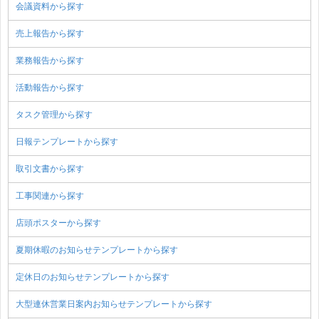
会議資料から探す
売上報告から探す
業務報告から探す
活動報告から探す
タスク管理から探す
日報テンプレートから探す
取引文書から探す
工事関連から探す
店頭ポスターから探す
夏期休暇のお知らせテンプレートから探す
定休日のお知らせテンプレートから探す
大型連休営業日案内お知らせテンプレートから探す