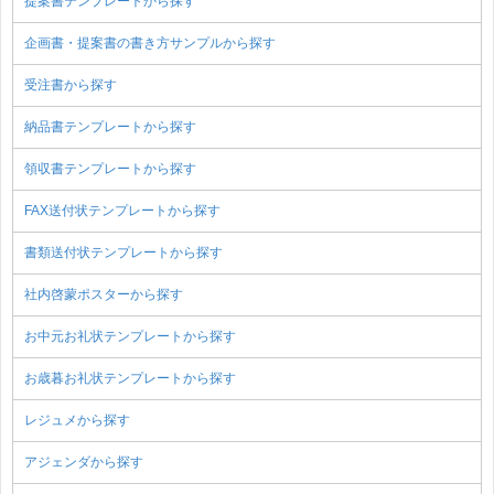
提案書テンプレートから探す
企画書・提案書の書き方サンプルから探す
受注書から探す
納品書テンプレートから探す
領収書テンプレートから探す
FAX送付状テンプレートから探す
書類送付状テンプレートから探す
社内啓蒙ポスターから探す
お中元お礼状テンプレートから探す
お歳暮お礼状テンプレートから探す
レジュメから探す
アジェンダから探す