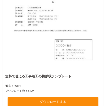
無料で使える工事着工の挨拶状テンプレート
形式：
Word
ダウンロード数：6824
ダウンロードする