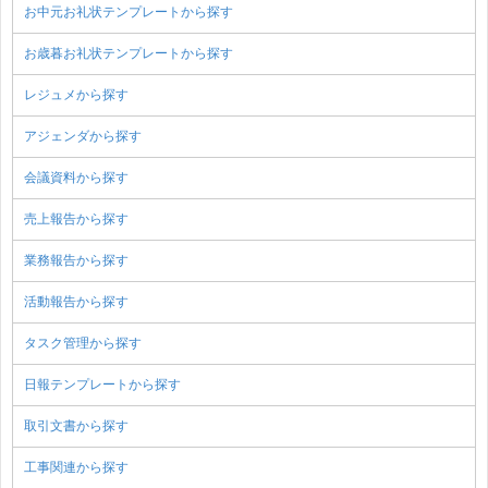
お中元お礼状テンプレートから探す
お歳暮お礼状テンプレートから探す
レジュメから探す
アジェンダから探す
会議資料から探す
売上報告から探す
業務報告から探す
活動報告から探す
タスク管理から探す
日報テンプレートから探す
取引文書から探す
工事関連から探す