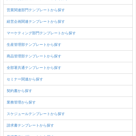
営業関連部門テンプレートから探す
経営企画関連テンプレートから探す
マーケティング部門テンプレートから探す
生産管理部テンプレートから探す
商品管理部テンプレートから探す
全部署共通テンプレートから探す
セミナー関連から探す
契約書から探す
業務管理から探す
スケジュールテンプレートから探す
請求書テンプレートから探す