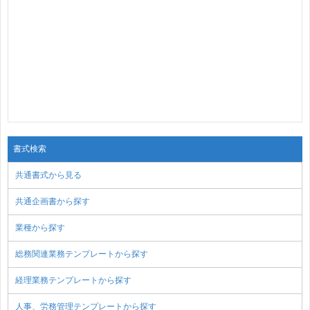
書式検索
共通書式から見る
共通企画書から探す
業種から探す
総務関連業務テンプレートから探す
経理業務テンプレートから探す
人事、労務管理テンプレートから探す