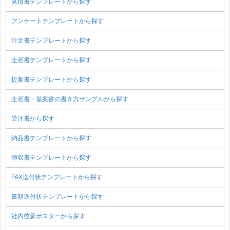
見積書テンプレートから探す
アンケートテンプレートから探す
注文書テンプレートから探す
企画書テンプレートから探す
提案書テンプレートから探す
企画書・提案書の書き方サンプルから探す
受注書から探す
納品書テンプレートから探す
領収書テンプレートから探す
FAX送付状テンプレートから探す
書類送付状テンプレートから探す
社内啓蒙ポスターから探す