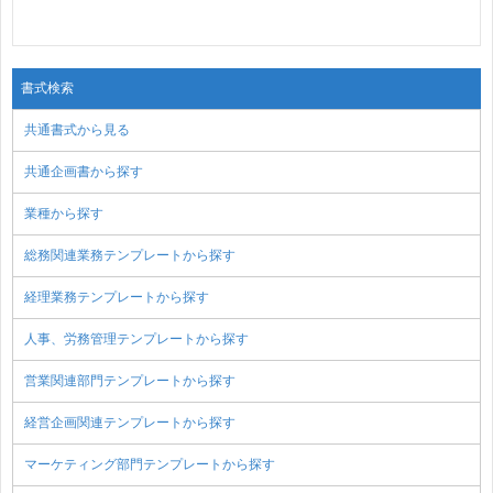
書式検索
共通書式から見る
共通企画書から探す
業種から探す
総務関連業務テンプレートから探す
経理業務テンプレートから探す
人事、労務管理テンプレートから探す
営業関連部門テンプレートから探す
経営企画関連テンプレートから探す
マーケティング部門テンプレートから探す