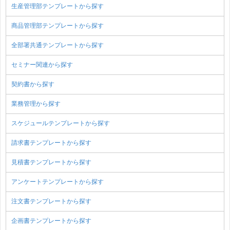
生産管理部テンプレートから探す
商品管理部テンプレートから探す
全部署共通テンプレートから探す
セミナー関連から探す
契約書から探す
業務管理から探す
スケジュールテンプレートから探す
請求書テンプレートから探す
見積書テンプレートから探す
アンケートテンプレートから探す
注文書テンプレートから探す
企画書テンプレートから探す