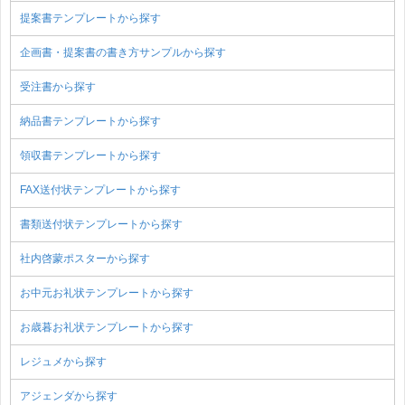
提案書テンプレートから探す
企画書・提案書の書き方サンプルから探す
受注書から探す
納品書テンプレートから探す
領収書テンプレートから探す
FAX送付状テンプレートから探す
書類送付状テンプレートから探す
社内啓蒙ポスターから探す
お中元お礼状テンプレートから探す
お歳暮お礼状テンプレートから探す
レジュメから探す
アジェンダから探す