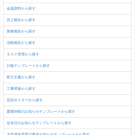
会議資料から探す
売上報告から探す
業務報告から探す
活動報告から探す
タスク管理から探す
日報テンプレートから探す
取引文書から探す
工事関連から探す
店頭ポスターから探す
夏期休暇のお知らせテンプレートから探す
定休日のお知らせテンプレートから探す
大型連休営業日案内お知らせテンプレートから探す