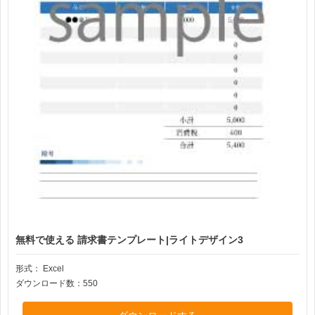
無料で使える 請求書テンプレート|ライトデザイン3
形式：
Excel
ダウンロード数：550