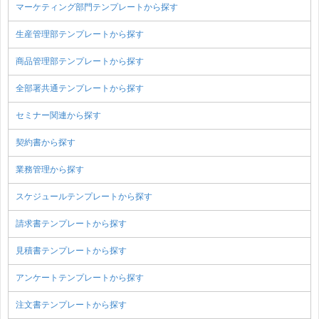
マーケティング部門テンプレートから探す
生産管理部テンプレートから探す
商品管理部テンプレートから探す
全部署共通テンプレートから探す
セミナー関連から探す
契約書から探す
業務管理から探す
スケジュールテンプレートから探す
請求書テンプレートから探す
見積書テンプレートから探す
アンケートテンプレートから探す
注文書テンプレートから探す