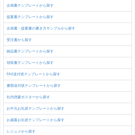
企画書テンプレートから探す
提案書テンプレートから探す
企画書・提案書の書き方サンプルから探す
受注書から探す
納品書テンプレートから探す
領収書テンプレートから探す
FAX送付状テンプレートから探す
書類送付状テンプレートから探す
社内啓蒙ポスターから探す
お中元お礼状テンプレートから探す
お歳暮お礼状テンプレートから探す
レジュメから探す