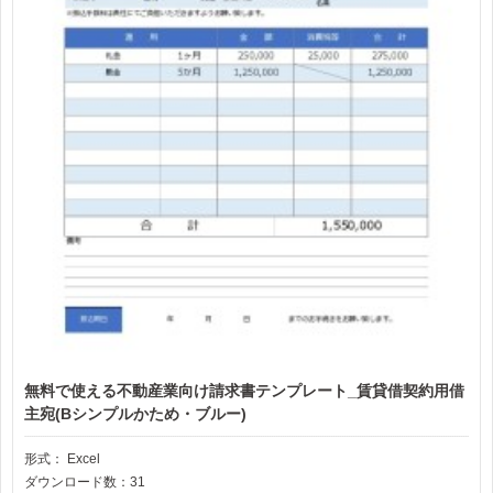
無料で使える不動産業向け請求書テンプレート_賃貸借契約用借
主宛(Bシンプルかため・ブルー)
形式：
Excel
ダウンロード数：31