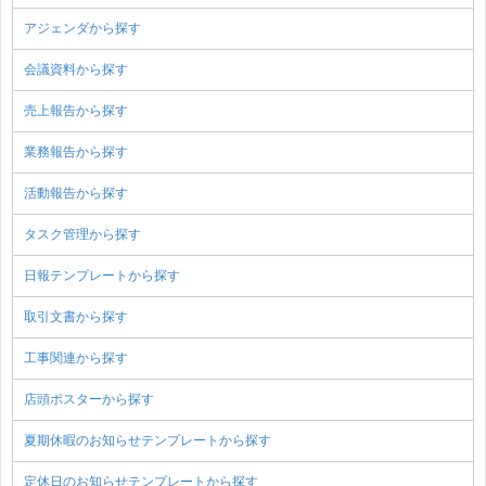
アジェンダから探す
会議資料から探す
売上報告から探す
業務報告から探す
活動報告から探す
タスク管理から探す
日報テンプレートから探す
取引文書から探す
工事関連から探す
店頭ポスターから探す
夏期休暇のお知らせテンプレートから探す
定休日のお知らせテンプレートから探す