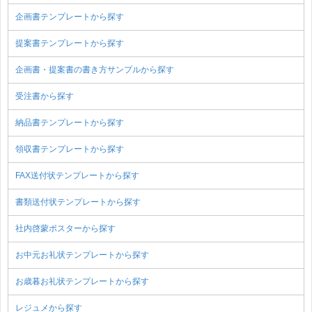
企画書テンプレートから探す
提案書テンプレートから探す
企画書・提案書の書き方サンプルから探す
受注書から探す
納品書テンプレートから探す
領収書テンプレートから探す
FAX送付状テンプレートから探す
書類送付状テンプレートから探す
社内啓蒙ポスターから探す
お中元お礼状テンプレートから探す
お歳暮お礼状テンプレートから探す
レジュメから探す