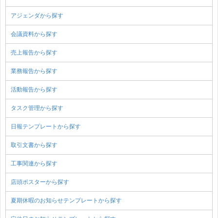
アジェンダから探す
会議資料から探す
売上報告から探す
業務報告から探す
活動報告から探す
タスク管理から探す
日報テンプレートから探す
取引文書から探す
工事関連から探す
店頭ポスターから探す
夏期休暇のお知らせテンプレートから探す