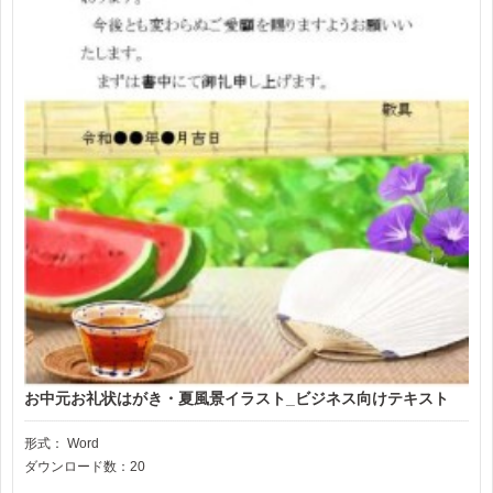
お中元お礼状はがき・夏風景イラスト_ビジネス向けテキスト
形式：
Word
ダウンロード数：20