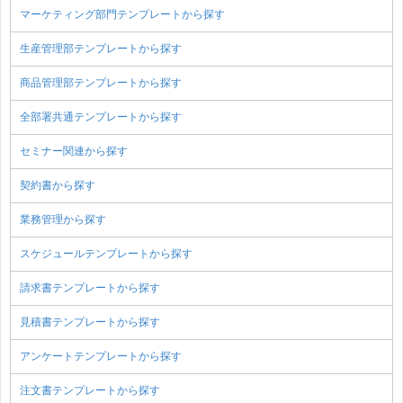
マーケティング部門テンプレートから探す
生産管理部テンプレートから探す
商品管理部テンプレートから探す
全部署共通テンプレートから探す
セミナー関連から探す
契約書から探す
業務管理から探す
スケジュールテンプレートから探す
請求書テンプレートから探す
見積書テンプレートから探す
アンケートテンプレートから探す
注文書テンプレートから探す