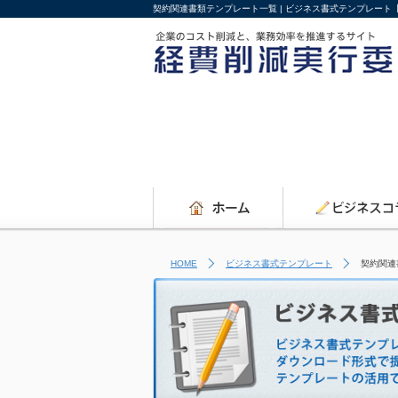
契約関連書類テンプレート一覧 | ビジネス書式テンプレート
HOME
ビジネス書式テンプレート
契約関連