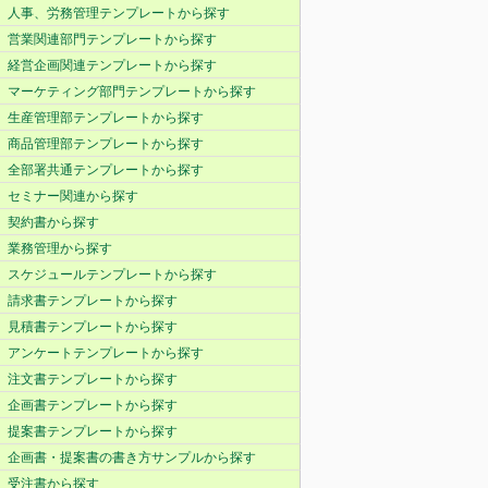
人事、労務管理テンプレートから探す
営業関連部門テンプレートから探す
経営企画関連テンプレートから探す
マーケティング部門テンプレートから探す
生産管理部テンプレートから探す
商品管理部テンプレートから探す
全部署共通テンプレートから探す
セミナー関連から探す
契約書から探す
業務管理から探す
スケジュールテンプレートから探す
請求書テンプレートから探す
見積書テンプレートから探す
アンケートテンプレートから探す
注文書テンプレートから探す
企画書テンプレートから探す
提案書テンプレートから探す
企画書・提案書の書き方サンプルから探す
受注書から探す