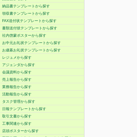
納品書テンプレートから探す
領収書テンプレートから探す
FAX送付状テンプレートから探す
書類送付状テンプレートから探す
社内啓蒙ポスターから探す
お中元お礼状テンプレートから探す
お歳暮お礼状テンプレートから探す
レジュメから探す
アジェンダから探す
会議資料から探す
売上報告から探す
業務報告から探す
活動報告から探す
タスク管理から探す
日報テンプレートから探す
取引文書から探す
工事関連から探す
店頭ポスターから探す