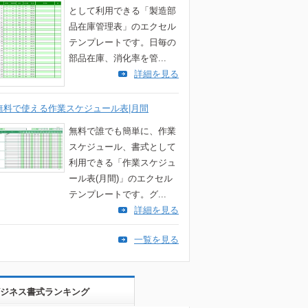
として利用できる「製造部
品在庫管理表」のエクセル
テンプレートです。日毎の
部品在庫、消化率を管...
詳細を見る
無料で使える作業スケジュール表|月間
無料で誰でも簡単に、作業
スケジュール、書式として
利用できる「作業スケジュ
ール表(月間)」のエクセル
テンプレートです。グ...
詳細を見る
一覧を見る
ジネス書式ランキング