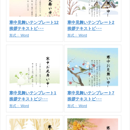
寒中見舞いテンプレート12
寒中見舞いテンプレート2
挨拶テキストビ･･･
挨拶テキストビ･･･
形式：
Word
形式：
Word
寒中見舞いテンプレート1
寒中見舞いテンプレート7
挨拶テキストビジ･･･
挨拶テキストビ･･･
形式：
Word
形式：
Word