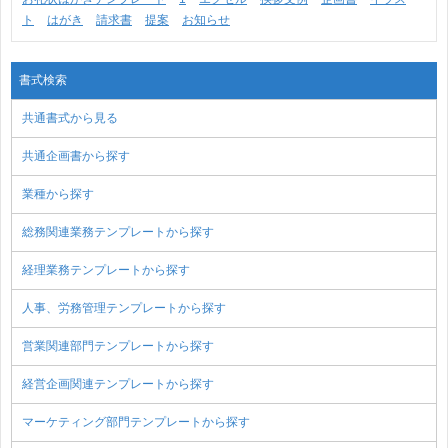
ト
はがき
請求書
提案
お知らせ
書式検索
共通書式から見る
共通企画書から探す
業種から探す
総務関連業務テンプレートから探す
経理業務テンプレートから探す
人事、労務管理テンプレートから探す
営業関連部門テンプレートから探す
経営企画関連テンプレートから探す
マーケティング部門テンプレートから探す