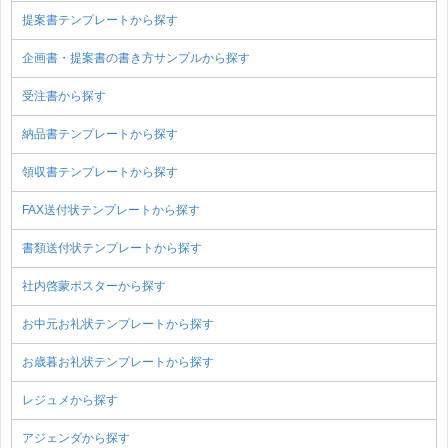
提案書テンプレートから探す
企画書・提案書の書き方サンプルから探す
受注書から探す
納品書テンプレートから探す
領収書テンプレートから探す
FAX送付状テンプレートから探す
書類送付状テンプレートから探す
社内啓蒙ポスターから探す
お中元お礼状テンプレートから探す
お歳暮お礼状テンプレートから探す
レジュメから探す
アジェンダから探す