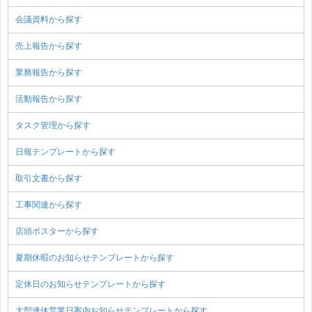
会議資料から探す
売上報告から探す
業務報告から探す
活動報告から探す
タスク管理から探す
日報テンプレートから探す
取引文書から探す
工事関連から探す
店頭ポスターから探す
夏期休暇のお知らせテンプレートから探す
定休日のお知らせテンプレートから探す
大型連休営業日案内お知らせテンプレートから探す