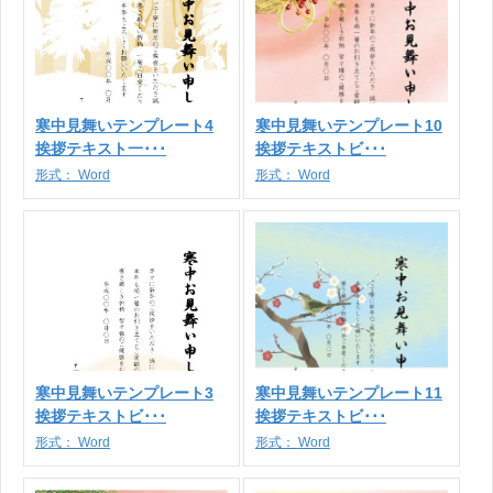
寒中見舞いテンプレート4
寒中見舞いテンプレート10
挨拶テキスト一･･･
挨拶テキストビ･･･
形式：
Word
形式：
Word
寒中見舞いテンプレート3
寒中見舞いテンプレート11
挨拶テキストビ･･･
挨拶テキストビ･･･
形式：
Word
形式：
Word