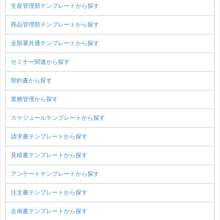
生産管理部テンプレートから探す
商品管理部テンプレートから探す
全部署共通テンプレートから探す
セミナー関連から探す
契約書から探す
業務管理から探す
スケジュールテンプレートから探す
請求書テンプレートから探す
見積書テンプレートから探す
アンケートテンプレートから探す
注文書テンプレートから探す
企画書テンプレートから探す