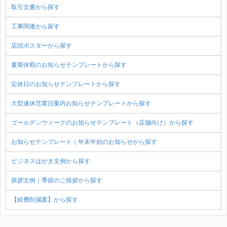
取引文書から探す
工事関連から探す
店頭ポスターから探す
夏期休暇のお知らせテンプレートから探す
定休日のお知らせテンプレートから探す
大型連休営業日案内お知らせテンプレートから探す
ゴールデンウィークのお知らせテンプレート（店舗向け）から探す
お知らせテンプレート｜年末年始のお知らせから探す
ビジネスはがき文例から探す
挨拶文例｜季節のご挨拶から探す
【経費削減案】から探す