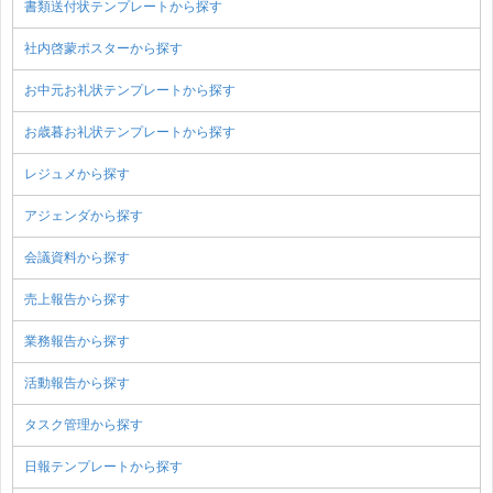
書類送付状テンプレートから探す
社内啓蒙ポスターから探す
お中元お礼状テンプレートから探す
お歳暮お礼状テンプレートから探す
レジュメから探す
アジェンダから探す
会議資料から探す
売上報告から探す
業務報告から探す
活動報告から探す
タスク管理から探す
日報テンプレートから探す