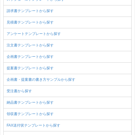
請求書テンプレートから探す
見積書テンプレートから探す
アンケートテンプレートから探す
注文書テンプレートから探す
企画書テンプレートから探す
提案書テンプレートから探す
企画書・提案書の書き方サンプルから探す
受注書から探す
納品書テンプレートから探す
領収書テンプレートから探す
FAX送付状テンプレートから探す