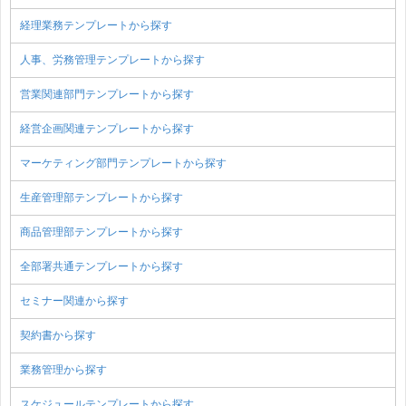
経理業務テンプレートから探す
人事、労務管理テンプレートから探す
営業関連部門テンプレートから探す
経営企画関連テンプレートから探す
マーケティング部門テンプレートから探す
生産管理部テンプレートから探す
商品管理部テンプレートから探す
全部署共通テンプレートから探す
セミナー関連から探す
契約書から探す
業務管理から探す
スケジュールテンプレートから探す