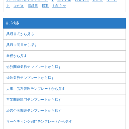
ト
はがき
請求書
提案
お知らせ
書式検索
共通書式から見る
共通企画書から探す
業種から探す
総務関連業務テンプレートから探す
経理業務テンプレートから探す
人事、労務管理テンプレートから探す
営業関連部門テンプレートから探す
経営企画関連テンプレートから探す
マーケティング部門テンプレートから探す