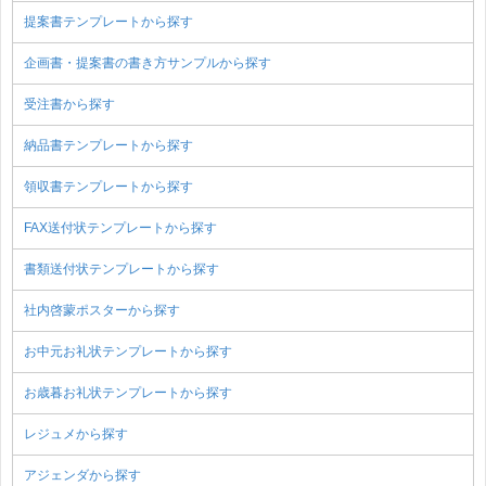
提案書テンプレートから探す
企画書・提案書の書き方サンプルから探す
受注書から探す
納品書テンプレートから探す
領収書テンプレートから探す
FAX送付状テンプレートから探す
書類送付状テンプレートから探す
社内啓蒙ポスターから探す
お中元お礼状テンプレートから探す
お歳暮お礼状テンプレートから探す
レジュメから探す
アジェンダから探す