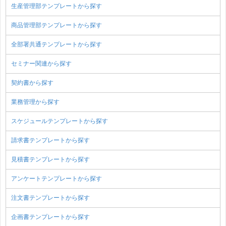
生産管理部テンプレートから探す
商品管理部テンプレートから探す
全部署共通テンプレートから探す
セミナー関連から探す
契約書から探す
業務管理から探す
スケジュールテンプレートから探す
請求書テンプレートから探す
見積書テンプレートから探す
アンケートテンプレートから探す
注文書テンプレートから探す
企画書テンプレートから探す