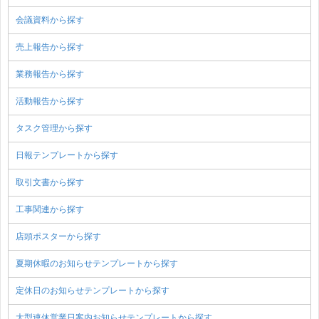
会議資料から探す
売上報告から探す
業務報告から探す
活動報告から探す
タスク管理から探す
日報テンプレートから探す
取引文書から探す
工事関連から探す
店頭ポスターから探す
夏期休暇のお知らせテンプレートから探す
定休日のお知らせテンプレートから探す
大型連休営業日案内お知らせテンプレートから探す