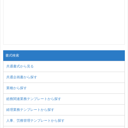
書式検索
共通書式から見る
共通企画書から探す
業種から探す
総務関連業務テンプレートから探す
経理業務テンプレートから探す
人事、労務管理テンプレートから探す