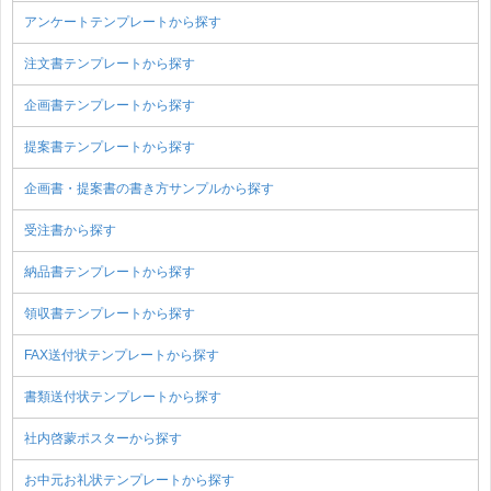
アンケートテンプレートから探す
注文書テンプレートから探す
企画書テンプレートから探す
提案書テンプレートから探す
企画書・提案書の書き方サンプルから探す
受注書から探す
納品書テンプレートから探す
領収書テンプレートから探す
FAX送付状テンプレートから探す
書類送付状テンプレートから探す
社内啓蒙ポスターから探す
お中元お礼状テンプレートから探す