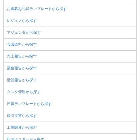
お歳暮お礼状テンプレートから探す
レジュメから探す
アジェンダから探す
会議資料から探す
売上報告から探す
業務報告から探す
活動報告から探す
タスク管理から探す
日報テンプレートから探す
取引文書から探す
工事関連から探す
店頭ポスターから探す