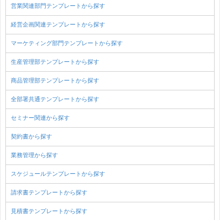
営業関連部門テンプレートから探す
経営企画関連テンプレートから探す
マーケティング部門テンプレートから探す
生産管理部テンプレートから探す
商品管理部テンプレートから探す
全部署共通テンプレートから探す
セミナー関連から探す
契約書から探す
業務管理から探す
スケジュールテンプレートから探す
請求書テンプレートから探す
見積書テンプレートから探す