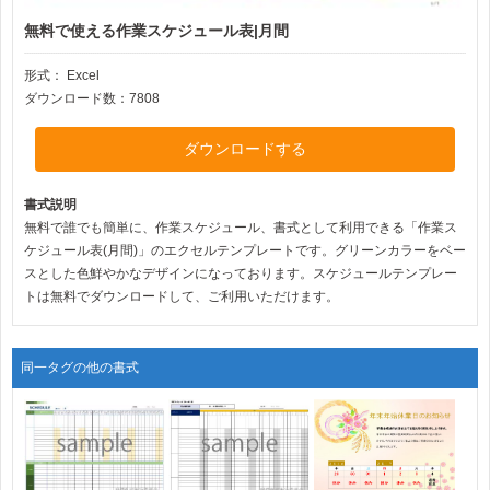
無料で使える作業スケジュール表|月間
形式：
Excel
ダウンロード数：7808
ダウンロードする
書式説明
無料で誰でも簡単に、作業スケジュール、書式として利用できる「作業ス
ケジュール表(月間)」のエクセルテンプレートです。グリーンカラーをベー
スとした色鮮やかなデザインになっております。スケジュールテンプレー
トは無料でダウンロードして、ご利用いただけます。
同一タグの他の書式