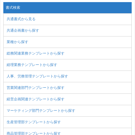
書式検索
共通書式から見る
共通企画書から探す
業種から探す
総務関連業務テンプレートから探す
経理業務テンプレートから探す
人事、労務管理テンプレートから探す
営業関連部門テンプレートから探す
経営企画関連テンプレートから探す
マーケティング部門テンプレートから探す
生産管理部テンプレートから探す
商品管理部テンプレートから探す