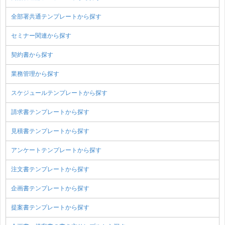
全部署共通テンプレートから探す
セミナー関連から探す
契約書から探す
業務管理から探す
スケジュールテンプレートから探す
請求書テンプレートから探す
見積書テンプレートから探す
アンケートテンプレートから探す
注文書テンプレートから探す
企画書テンプレートから探す
提案書テンプレートから探す