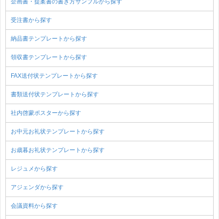
企画書・提案書の書き方サンプルから探す
受注書から探す
納品書テンプレートから探す
領収書テンプレートから探す
FAX送付状テンプレートから探す
書類送付状テンプレートから探す
社内啓蒙ポスターから探す
お中元お礼状テンプレートから探す
お歳暮お礼状テンプレートから探す
レジュメから探す
アジェンダから探す
会議資料から探す