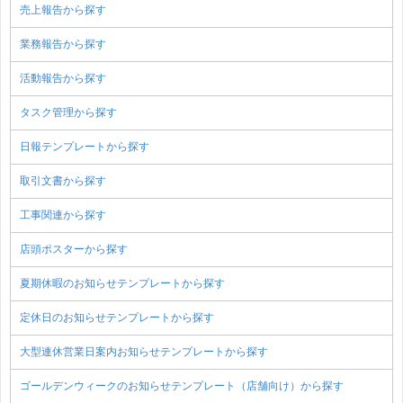
売上報告から探す
業務報告から探す
活動報告から探す
タスク管理から探す
日報テンプレートから探す
取引文書から探す
工事関連から探す
店頭ポスターから探す
夏期休暇のお知らせテンプレートから探す
定休日のお知らせテンプレートから探す
大型連休営業日案内お知らせテンプレートから探す
ゴールデンウィークのお知らせテンプレート（店舗向け）から探す