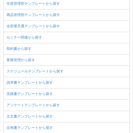
生産管理部テンプレートから探す
商品管理部テンプレートから探す
全部署共通テンプレートから探す
セミナー関連から探す
契約書から探す
業務管理から探す
スケジュールテンプレートから探す
請求書テンプレートから探す
見積書テンプレートから探す
アンケートテンプレートから探す
注文書テンプレートから探す
企画書テンプレートから探す