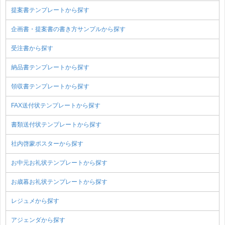
提案書テンプレートから探す
企画書・提案書の書き方サンプルから探す
受注書から探す
納品書テンプレートから探す
領収書テンプレートから探す
FAX送付状テンプレートから探す
書類送付状テンプレートから探す
社内啓蒙ポスターから探す
お中元お礼状テンプレートから探す
お歳暮お礼状テンプレートから探す
レジュメから探す
アジェンダから探す