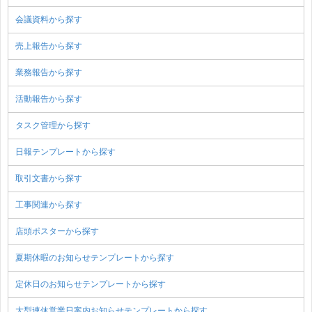
会議資料から探す
売上報告から探す
業務報告から探す
活動報告から探す
タスク管理から探す
日報テンプレートから探す
取引文書から探す
工事関連から探す
店頭ポスターから探す
夏期休暇のお知らせテンプレートから探す
定休日のお知らせテンプレートから探す
大型連休営業日案内お知らせテンプレートから探す