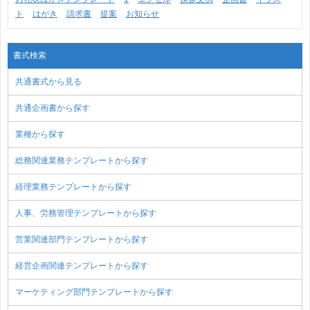
ト
はがき
請求書
提案
お知らせ
書式検索
共通書式から見る
共通企画書から探す
業種から探す
総務関連業務テンプレートから探す
経理業務テンプレートから探す
人事、労務管理テンプレートから探す
営業関連部門テンプレートから探す
経営企画関連テンプレートから探す
マーケティング部門テンプレートから探す