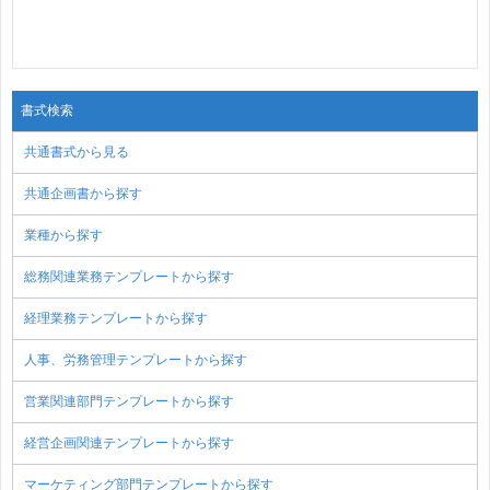
書式検索
共通書式から見る
共通企画書から探す
業種から探す
総務関連業務テンプレートから探す
経理業務テンプレートから探す
人事、労務管理テンプレートから探す
営業関連部門テンプレートから探す
経営企画関連テンプレートから探す
マーケティング部門テンプレートから探す