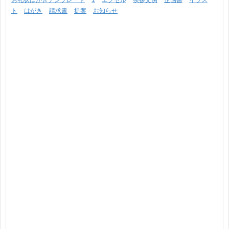
ト
はがき
請求書
提案
お知らせ