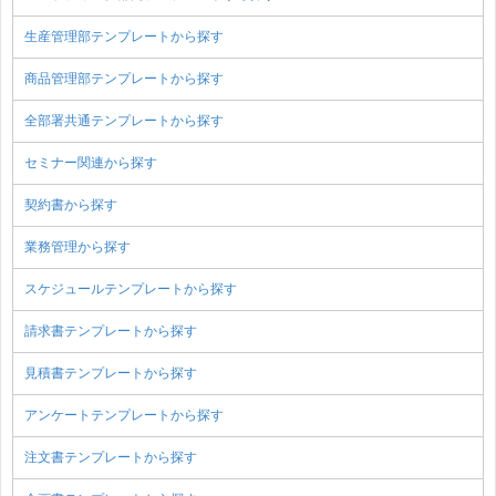
生産管理部テンプレートから探す
商品管理部テンプレートから探す
全部署共通テンプレートから探す
セミナー関連から探す
契約書から探す
業務管理から探す
スケジュールテンプレートから探す
請求書テンプレートから探す
見積書テンプレートから探す
アンケートテンプレートから探す
注文書テンプレートから探す