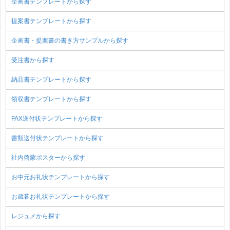
企画書テンプレートから探す
提案書テンプレートから探す
企画書・提案書の書き方サンプルから探す
受注書から探す
納品書テンプレートから探す
領収書テンプレートから探す
FAX送付状テンプレートから探す
書類送付状テンプレートから探す
社内啓蒙ポスターから探す
お中元お礼状テンプレートから探す
お歳暮お礼状テンプレートから探す
レジュメから探す