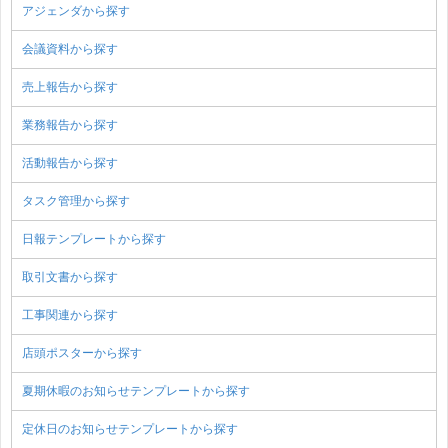
アジェンダから探す
会議資料から探す
売上報告から探す
業務報告から探す
活動報告から探す
タスク管理から探す
日報テンプレートから探す
取引文書から探す
工事関連から探す
店頭ポスターから探す
夏期休暇のお知らせテンプレートから探す
定休日のお知らせテンプレートから探す