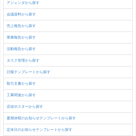
アジェンダから探す
会議資料から探す
売上報告から探す
業務報告から探す
活動報告から探す
タスク管理から探す
日報テンプレートから探す
取引文書から探す
工事関連から探す
店頭ポスターから探す
夏期休暇のお知らせテンプレートから探す
定休日のお知らせテンプレートから探す