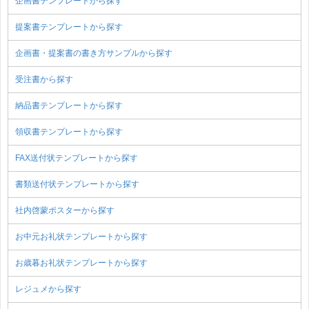
企画書テンプレートから探す
提案書テンプレートから探す
企画書・提案書の書き方サンプルから探す
受注書から探す
納品書テンプレートから探す
領収書テンプレートから探す
FAX送付状テンプレートから探す
書類送付状テンプレートから探す
社内啓蒙ポスターから探す
お中元お礼状テンプレートから探す
お歳暮お礼状テンプレートから探す
レジュメから探す