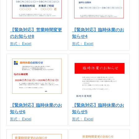
【緊急対応】営業時間変更
【緊急対応】臨時休業のお
のお知らせ8
知らせ4
形式：
Excel
形式：
Excel
【緊急対応】臨時休業のお
【緊急対応】臨時休業のお
知らせ6
知らせ5
形式：
Excel
形式：
Excel