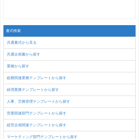
書式検索
共通書式から見る
共通企画書から探す
業種から探す
総務関連業務テンプレートから探す
経理業務テンプレートから探す
人事、労務管理テンプレートから探す
営業関連部門テンプレートから探す
経営企画関連テンプレートから探す
マーケティング部門テンプレートから探す