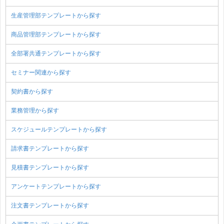
生産管理部テンプレートから探す
商品管理部テンプレートから探す
全部署共通テンプレートから探す
セミナー関連から探す
契約書から探す
業務管理から探す
スケジュールテンプレートから探す
請求書テンプレートから探す
見積書テンプレートから探す
アンケートテンプレートから探す
注文書テンプレートから探す