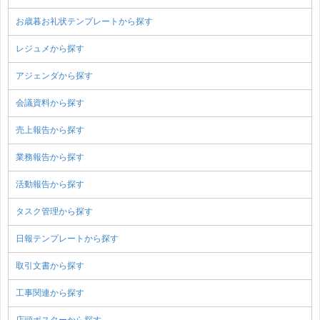
お歳暮お礼状テンプレートから探す
レジュメから探す
アジェンダから探す
会議資料から探す
売上報告から探す
業務報告から探す
活動報告から探す
タスク管理から探す
日報テンプレートから探す
取引文書から探す
工事関連から探す