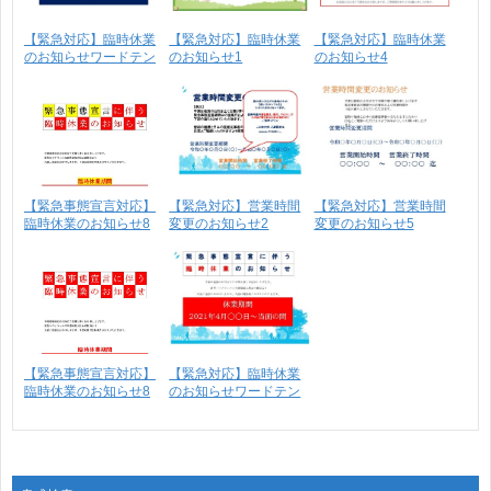
【緊急対応】臨時休業
【緊急対応】臨時休業
【緊急対応】臨時休業
のお知らせワードテン
のお知らせ1
のお知らせ4
プ･･･
【緊急事態宣言対応】
【緊急対応】営業時間
【緊急対応】営業時間
臨時休業のお知らせ8
変更のお知らせ2
変更のお知らせ5
【緊急事態宣言対応】
【緊急対応】臨時休業
臨時休業のお知らせ8
のお知らせワードテン
プ･･･