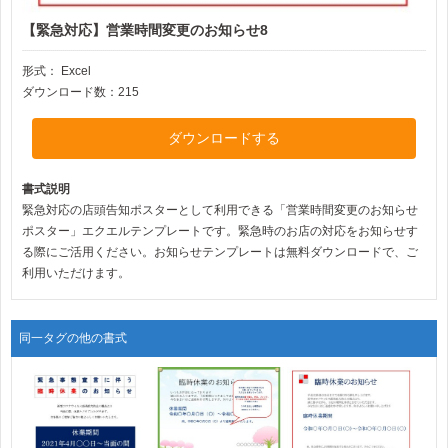
【緊急対応】営業時間変更のお知らせ8
形式：
Excel
ダウンロード数：215
ダウンロードする
書式説明
緊急対応の店頭告知ポスターとして利用できる「営業時間変更のお知らせ
ポスター」エクエルテンプレートです。緊急時のお店の対応をお知らせす
る際にご活用ください。お知らせテンプレートは無料ダウンロードで、ご
利用いただけます。
同一タグの他の書式