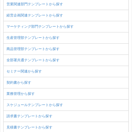
営業関連部門テンプレートから探す
経営企画関連テンプレートから探す
マーケティング部門テンプレートから探す
生産管理部テンプレートから探す
商品管理部テンプレートから探す
全部署共通テンプレートから探す
セミナー関連から探す
契約書から探す
業務管理から探す
スケジュールテンプレートから探す
請求書テンプレートから探す
見積書テンプレートから探す