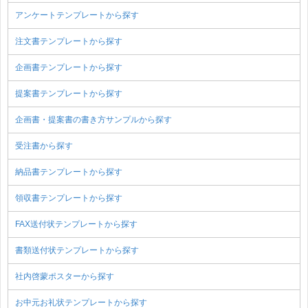
アンケートテンプレートから探す
注文書テンプレートから探す
企画書テンプレートから探す
提案書テンプレートから探す
企画書・提案書の書き方サンプルから探す
受注書から探す
納品書テンプレートから探す
領収書テンプレートから探す
FAX送付状テンプレートから探す
書類送付状テンプレートから探す
社内啓蒙ポスターから探す
お中元お礼状テンプレートから探す