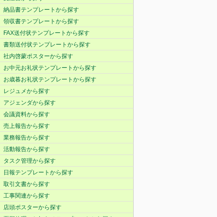
納品書テンプレートから探す
領収書テンプレートから探す
FAX送付状テンプレートから探す
書類送付状テンプレートから探す
社内啓蒙ポスターから探す
お中元お礼状テンプレートから探す
お歳暮お礼状テンプレートから探す
レジュメから探す
アジェンダから探す
会議資料から探す
売上報告から探す
業務報告から探す
活動報告から探す
タスク管理から探す
日報テンプレートから探す
取引文書から探す
工事関連から探す
店頭ポスターから探す