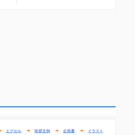
エクセル
挨拶文例
企画書
イラスト