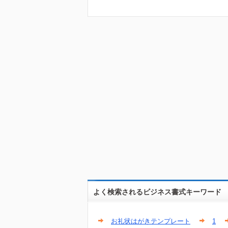
よく検索されるビジネス書式キーワード
お礼状はがきテンプレート
1