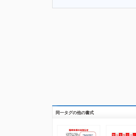
同一タグの他の書式