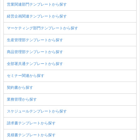
営業関連部門テンプレートから探す
経営企画関連テンプレートから探す
マーケティング部門テンプレートから探す
生産管理部テンプレートから探す
商品管理部テンプレートから探す
全部署共通テンプレートから探す
セミナー関連から探す
契約書から探す
業務管理から探す
スケジュールテンプレートから探す
請求書テンプレートから探す
見積書テンプレートから探す