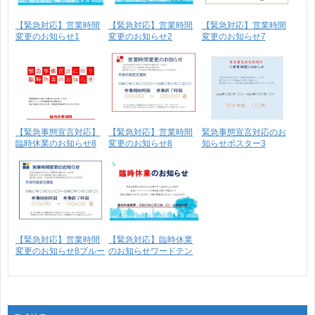
【緊急対応】営業時間
【緊急対応】営業時間
【緊急対応】営業時間
変更のお知らせ1
変更のお知らせ2
変更のお知らせ7
【緊急事態宣言対応】
【緊急対応】営業時間
緊急事態宣言対応のお
臨時休業のお知らせ8
変更のお知らせ8
知らせポスター3
【緊急対応】営業時間
【緊急対応】臨時休業
変更のお知らせ8ブルー
のお知らせワードテン
プ･･･