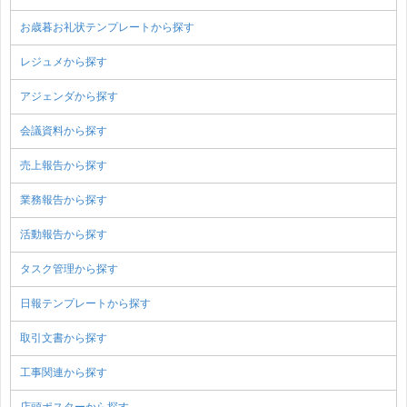
お歳暮お礼状テンプレートから探す
レジュメから探す
アジェンダから探す
会議資料から探す
売上報告から探す
業務報告から探す
活動報告から探す
タスク管理から探す
日報テンプレートから探す
取引文書から探す
工事関連から探す