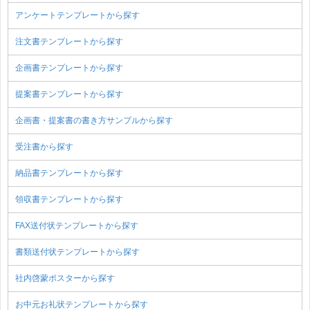
アンケートテンプレートから探す
注文書テンプレートから探す
企画書テンプレートから探す
提案書テンプレートから探す
企画書・提案書の書き方サンプルから探す
受注書から探す
納品書テンプレートから探す
領収書テンプレートから探す
FAX送付状テンプレートから探す
書類送付状テンプレートから探す
社内啓蒙ポスターから探す
お中元お礼状テンプレートから探す