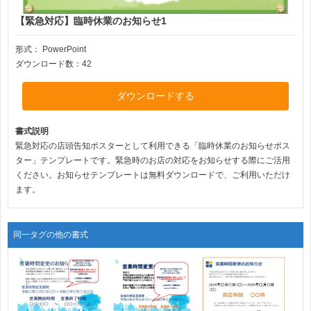
【緊急対応】臨時休業のお知らせ1
形式：
PowerPoint
ダウンロード数：42
ダウンロードする
書式説明
緊急対応の店頭告知ポスターとして利用できる「臨時休業のお知らせポス
ター」テンプレートです。緊急時のお店の対応をお知らせする際にご活用
ください。お知らせテンプレートは無料ダウンロードで、ご利用いただけ
ます。
同一タグの他の書式