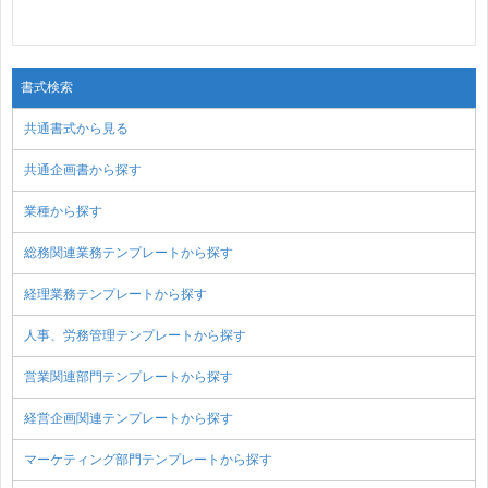
書式検索
共通書式から見る
共通企画書から探す
業種から探す
総務関連業務テンプレートから探す
経理業務テンプレートから探す
人事、労務管理テンプレートから探す
営業関連部門テンプレートから探す
経営企画関連テンプレートから探す
マーケティング部門テンプレートから探す