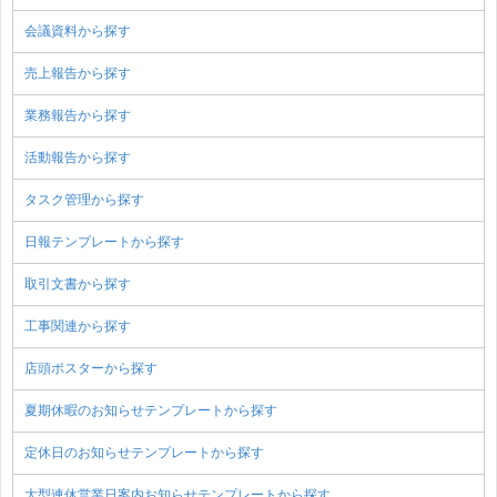
会議資料から探す
売上報告から探す
業務報告から探す
活動報告から探す
タスク管理から探す
日報テンプレートから探す
取引文書から探す
工事関連から探す
店頭ポスターから探す
夏期休暇のお知らせテンプレートから探す
定休日のお知らせテンプレートから探す
大型連休営業日案内お知らせテンプレートから探す