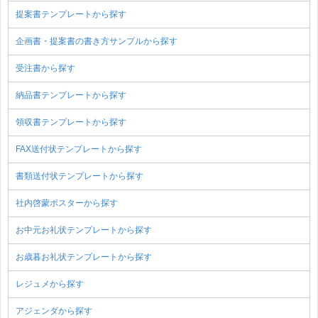
提案書テンプレートから探す
企画書・提案書の書き方サンプルから探す
受注書から探す
納品書テンプレートから探す
領収書テンプレートから探す
FAX送付状テンプレートから探す
書類送付状テンプレートから探す
社内啓蒙ポスターから探す
お中元お礼状テンプレートから探す
お歳暮お礼状テンプレートから探す
レジュメから探す
アジェンダから探す