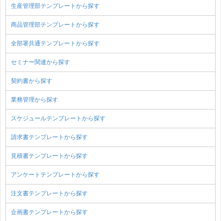
生産管理部テンプレートから探す
商品管理部テンプレートから探す
全部署共通テンプレートから探す
セミナー関連から探す
契約書から探す
業務管理から探す
スケジュールテンプレートから探す
請求書テンプレートから探す
見積書テンプレートから探す
アンケートテンプレートから探す
注文書テンプレートから探す
企画書テンプレートから探す