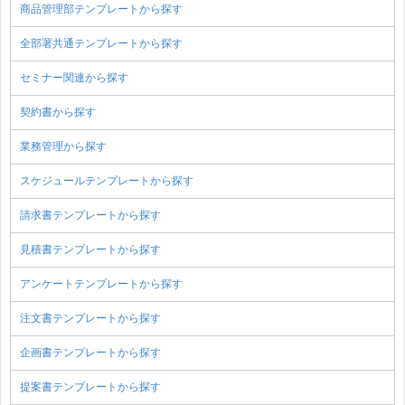
商品管理部テンプレートから探す
全部署共通テンプレートから探す
セミナー関連から探す
契約書から探す
業務管理から探す
スケジュールテンプレートから探す
請求書テンプレートから探す
見積書テンプレートから探す
アンケートテンプレートから探す
注文書テンプレートから探す
企画書テンプレートから探す
提案書テンプレートから探す