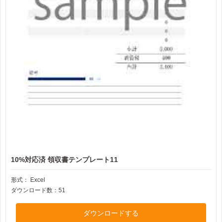
10%対応済 領収書テンプレート11
形式：
Excel
ダウンロード数：51
ダウンロードする