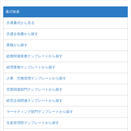
書式検索
共通書式から見る
共通企画書から探す
業種から探す
総務関連業務テンプレートから探す
経理業務テンプレートから探す
人事、労務管理テンプレートから探す
営業関連部門テンプレートから探す
経営企画関連テンプレートから探す
マーケティング部門テンプレートから探す
生産管理部テンプレートから探す