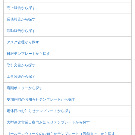
売上報告から探す
業務報告から探す
活動報告から探す
タスク管理から探す
日報テンプレートから探す
取引文書から探す
工事関連から探す
店頭ポスターから探す
夏期休暇のお知らせテンプレートから探す
定休日のお知らせテンプレートから探す
大型連休営業日案内お知らせテンプレートから探す
ゴールデンウィークのお知らせテンプレート（店舗向け）から探す