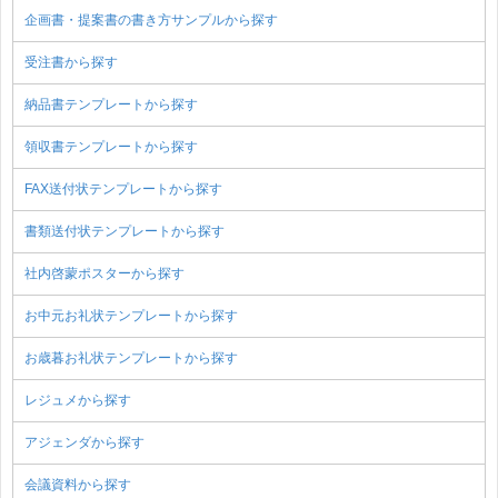
企画書・提案書の書き方サンプルから探す
受注書から探す
納品書テンプレートから探す
領収書テンプレートから探す
FAX送付状テンプレートから探す
書類送付状テンプレートから探す
社内啓蒙ポスターから探す
お中元お礼状テンプレートから探す
お歳暮お礼状テンプレートから探す
レジュメから探す
アジェンダから探す
会議資料から探す