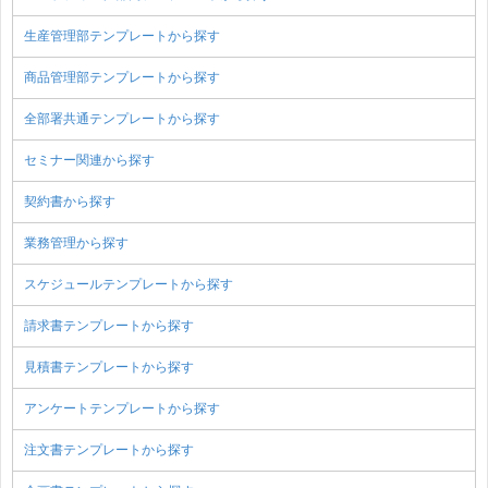
生産管理部テンプレートから探す
商品管理部テンプレートから探す
全部署共通テンプレートから探す
セミナー関連から探す
契約書から探す
業務管理から探す
スケジュールテンプレートから探す
請求書テンプレートから探す
見積書テンプレートから探す
アンケートテンプレートから探す
注文書テンプレートから探す