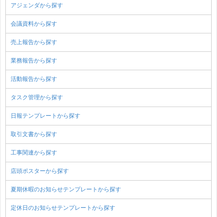
アジェンダから探す
会議資料から探す
売上報告から探す
業務報告から探す
活動報告から探す
タスク管理から探す
日報テンプレートから探す
取引文書から探す
工事関連から探す
店頭ポスターから探す
夏期休暇のお知らせテンプレートから探す
定休日のお知らせテンプレートから探す