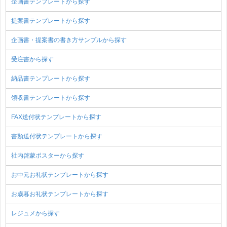
企画書テンプレートから探す
提案書テンプレートから探す
企画書・提案書の書き方サンプルから探す
受注書から探す
納品書テンプレートから探す
領収書テンプレートから探す
FAX送付状テンプレートから探す
書類送付状テンプレートから探す
社内啓蒙ポスターから探す
お中元お礼状テンプレートから探す
お歳暮お礼状テンプレートから探す
レジュメから探す