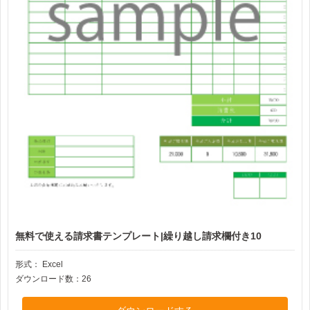
無料で使える請求書テンプレート|繰り越し請求欄付き10
形式：
Excel
ダウンロード数：26