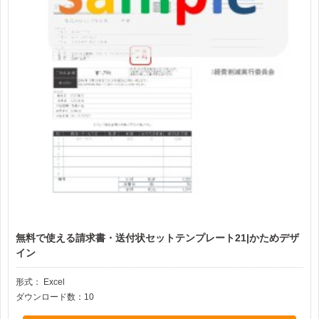
無料で使える請求書・送付状セットテンプレート21|かためデザ
イン
形式：
Excel
ダウンロード数：10