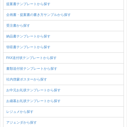
提案書テンプレートから探す
企画書・提案書の書き方サンプルから探す
受注書から探す
納品書テンプレートから探す
領収書テンプレートから探す
FAX送付状テンプレートから探す
書類送付状テンプレートから探す
社内啓蒙ポスターから探す
お中元お礼状テンプレートから探す
お歳暮お礼状テンプレートから探す
レジュメから探す
アジェンダから探す