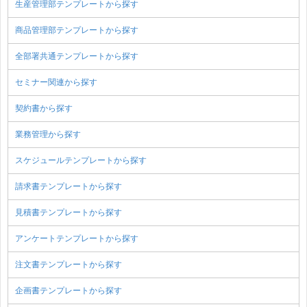
生産管理部テンプレートから探す
商品管理部テンプレートから探す
全部署共通テンプレートから探す
セミナー関連から探す
契約書から探す
業務管理から探す
スケジュールテンプレートから探す
請求書テンプレートから探す
見積書テンプレートから探す
アンケートテンプレートから探す
注文書テンプレートから探す
企画書テンプレートから探す