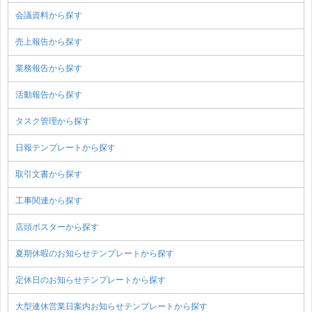
会議資料から探す
売上報告から探す
業務報告から探す
活動報告から探す
タスク管理から探す
日報テンプレートから探す
取引文書から探す
工事関連から探す
店頭ポスターから探す
夏期休暇のお知らせテンプレートから探す
定休日のお知らせテンプレートから探す
大型連休営業日案内お知らせテンプレートから探す