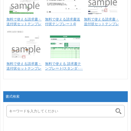
無料で使える請求書・
無料で使える請求書送
無料で使える請求書・
送付状セットテンプレ
付状テンプレート4|
送付状セットテンプレ
ー･･･
送･･･
ー･･･
無料で使える請求書・
無料で使える 請求書テ
送付状セットテンプレ
ンプレート|スタンダ･･･
ー･･･
書式検索