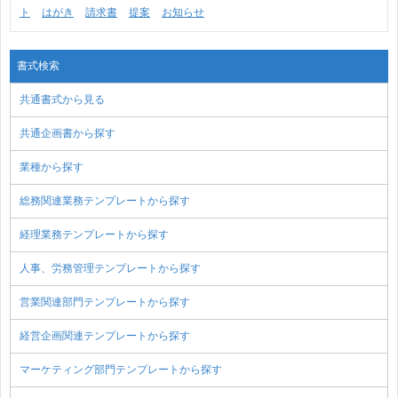
ト
はがき
請求書
提案
お知らせ
書式検索
共通書式から見る
共通企画書から探す
業種から探す
総務関連業務テンプレートから探す
経理業務テンプレートから探す
人事、労務管理テンプレートから探す
営業関連部門テンプレートから探す
経営企画関連テンプレートから探す
マーケティング部門テンプレートから探す