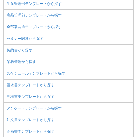
生産管理部テンプレートから探す
商品管理部テンプレートから探す
全部署共通テンプレートから探す
セミナー関連から探す
契約書から探す
業務管理から探す
スケジュールテンプレートから探す
請求書テンプレートから探す
見積書テンプレートから探す
アンケートテンプレートから探す
注文書テンプレートから探す
企画書テンプレートから探す