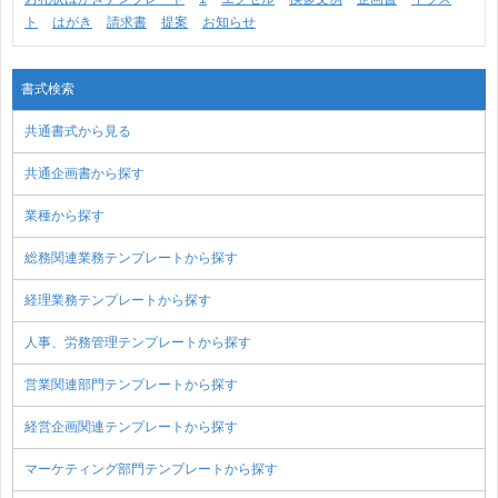
ト
はがき
請求書
提案
お知らせ
書式検索
共通書式から見る
共通企画書から探す
業種から探す
総務関連業務テンプレートから探す
経理業務テンプレートから探す
人事、労務管理テンプレートから探す
営業関連部門テンプレートから探す
経営企画関連テンプレートから探す
マーケティング部門テンプレートから探す