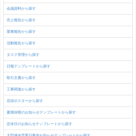
会議資料から探す
売上報告から探す
業務報告から探す
活動報告から探す
タスク管理から探す
日報テンプレートから探す
取引文書から探す
工事関連から探す
店頭ポスターから探す
夏期休暇のお知らせテンプレートから探す
定休日のお知らせテンプレートから探す
大型連休営業日案内お知らせテンプレートから探す