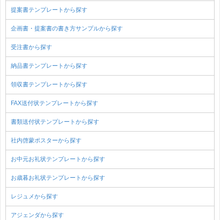
提案書テンプレートから探す
企画書・提案書の書き方サンプルから探す
受注書から探す
納品書テンプレートから探す
領収書テンプレートから探す
FAX送付状テンプレートから探す
書類送付状テンプレートから探す
社内啓蒙ポスターから探す
お中元お礼状テンプレートから探す
お歳暮お礼状テンプレートから探す
レジュメから探す
アジェンダから探す