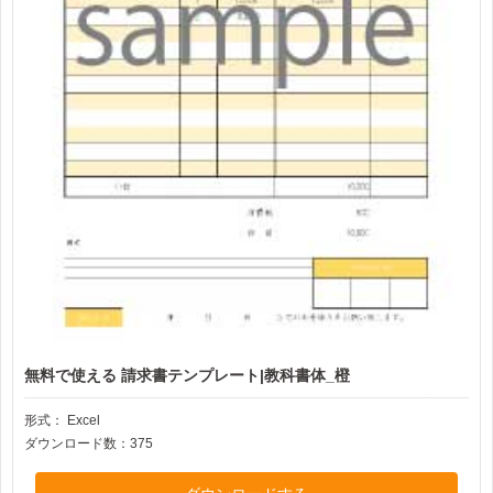
無料で使える 請求書テンプレート|教科書体_橙
形式：
Excel
ダウンロード数：375