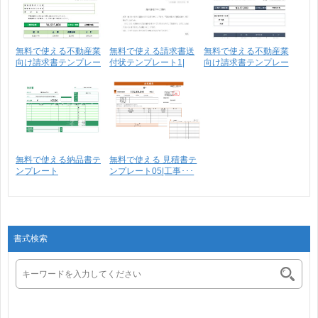
無料で使える不動産業
無料で使える請求書送
無料で使える不動産業
向け請求書テンプレー
付状テンプレート1|
向け請求書テンプレー
ト･･･
送･･･
ト･･･
無料で使える納品書テ
無料で使える 見積書テ
ンプレート
ンプレート05|工事･･･
書式検索