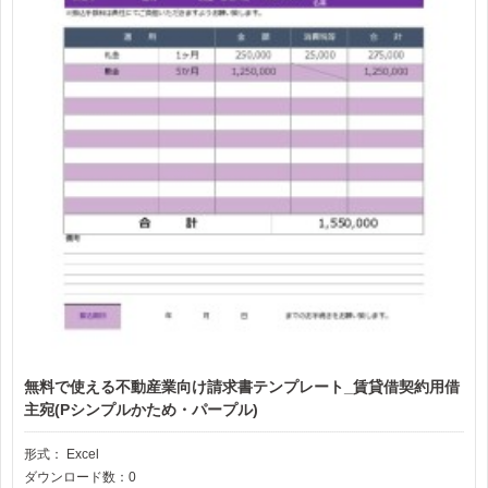
無料で使える不動産業向け請求書テンプレート_賃貸借契約用借
主宛(Pシンプルかため・パープル)
形式：
Excel
ダウンロード数：0