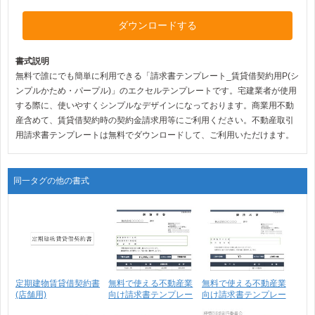
ダウンロードする
書式説明
無料で誰にでも簡単に利用できる「請求書テンプレート_賃貸借契約用P(シ
ンプルかため・パープル)」のエクセルテンプレートです。宅建業者が使用
する際に、使いやすくシンプルなデザインになっております。商業用不動
産含めて、賃貸借契約時の契約金請求用等にご利用ください。不動産取引
用請求書テンプレートは無料でダウンロードして、ご利用いただけます。
同一タグの他の書式
定期建物賃貸借契約書
無料で使える不動産業
無料で使える不動産業
(店舗用)
向け請求書テンプレー
向け請求書テンプレー
ト･･･
ト･･･