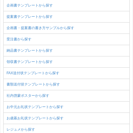
企画書テンプレートから探す
提案書テンプレートから探す
企画書・提案書の書き方サンプルから探す
受注書から探す
納品書テンプレートから探す
領収書テンプレートから探す
FAX送付状テンプレートから探す
書類送付状テンプレートから探す
社内啓蒙ポスターから探す
お中元お礼状テンプレートから探す
お歳暮お礼状テンプレートから探す
レジュメから探す