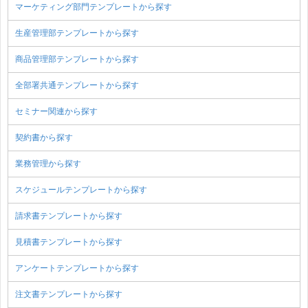
マーケティング部門テンプレートから探す
生産管理部テンプレートから探す
商品管理部テンプレートから探す
全部署共通テンプレートから探す
セミナー関連から探す
契約書から探す
業務管理から探す
スケジュールテンプレートから探す
請求書テンプレートから探す
見積書テンプレートから探す
アンケートテンプレートから探す
注文書テンプレートから探す