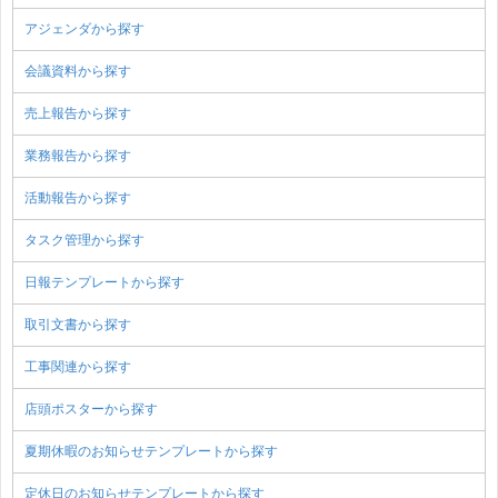
アジェンダから探す
会議資料から探す
売上報告から探す
業務報告から探す
活動報告から探す
タスク管理から探す
日報テンプレートから探す
取引文書から探す
工事関連から探す
店頭ポスターから探す
夏期休暇のお知らせテンプレートから探す
定休日のお知らせテンプレートから探す