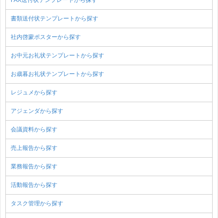
FAX送付状テンプレートから探す
書類送付状テンプレートから探す
社内啓蒙ポスターから探す
お中元お礼状テンプレートから探す
お歳暮お礼状テンプレートから探す
レジュメから探す
アジェンダから探す
会議資料から探す
売上報告から探す
業務報告から探す
活動報告から探す
タスク管理から探す