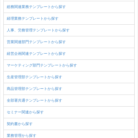
総務関連業務テンプレートから探す
経理業務テンプレートから探す
人事、労務管理テンプレートから探す
営業関連部門テンプレートから探す
経営企画関連テンプレートから探す
マーケティング部門テンプレートから探す
生産管理部テンプレートから探す
商品管理部テンプレートから探す
全部署共通テンプレートから探す
セミナー関連から探す
契約書から探す
業務管理から探す