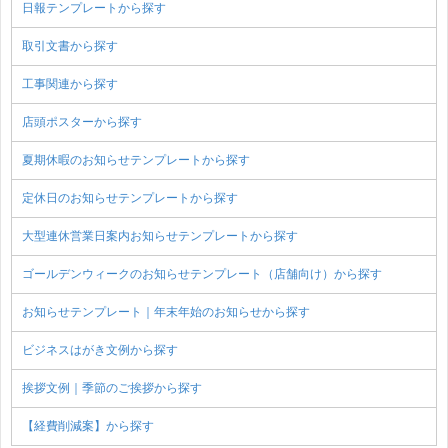
日報テンプレートから探す
取引文書から探す
工事関連から探す
店頭ポスターから探す
夏期休暇のお知らせテンプレートから探す
定休日のお知らせテンプレートから探す
大型連休営業日案内お知らせテンプレートから探す
ゴールデンウィークのお知らせテンプレート（店舗向け）から探す
お知らせテンプレート｜年末年始のお知らせから探す
ビジネスはがき文例から探す
挨拶文例｜季節のご挨拶から探す
【経費削減案】から探す