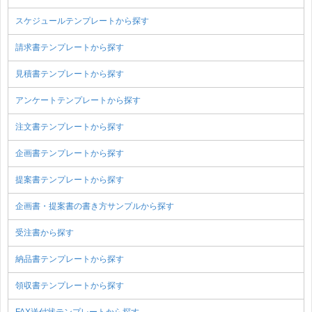
スケジュールテンプレートから探す
請求書テンプレートから探す
見積書テンプレートから探す
アンケートテンプレートから探す
注文書テンプレートから探す
企画書テンプレートから探す
提案書テンプレートから探す
企画書・提案書の書き方サンプルから探す
受注書から探す
納品書テンプレートから探す
領収書テンプレートから探す